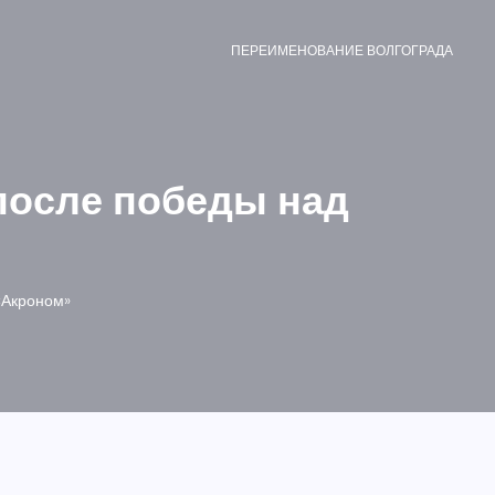
ПЕРЕИМЕНОВАНИЕ ВОЛГОГРАДА
после победы над
«Акроном»