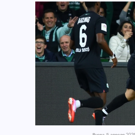
Вчера, 5 апреля 202