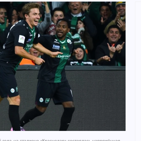
5 года, на стадионе «Краснодар» состоялась напряжённая