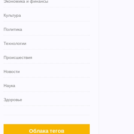
Экономика и финансы
Культура
Политика
Технологии
Происшествия
Новости
Наука
Здоровье
Облака тегов