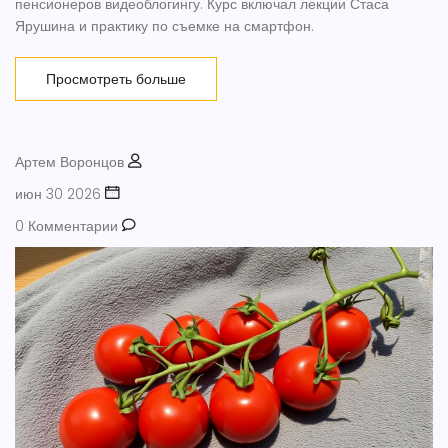
пенсионеров видеоблогингу. Курс включал лекции Стаса
Ярушина и практику по съемке на смартфон.
Просмотреть больше
Артем Воронцов
июн 30 2026
0 Комментарии