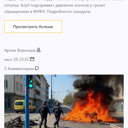
отпуска. Клуб подозревает давление агентов и грозит
обращением в ФИФА. Подробности скандала.
Просмотреть больше
Артем Воронцов
июл 28 2026
0 Комментарии