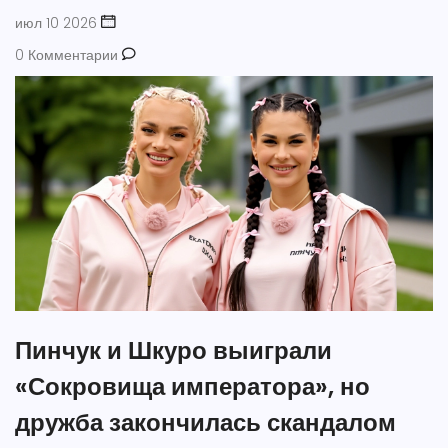
июл 10 2026
0 Комментарии
Пинчук и Шкуро выиграли
«Сокровища императора», но
дружба закончилась скандалом