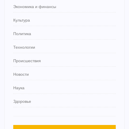
Экономика и финансы
Культура
Политика
Технологии
Происшествия
Новости
Наука
Здоровье