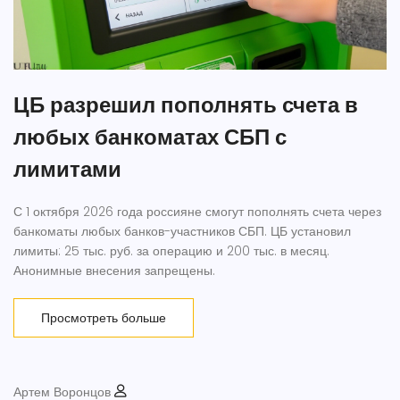
ЦБ разрешил пополнять счета в
любых банкоматах СБП с
лимитами
С 1 октября 2026 года россияне смогут пополнять счета через
банкоматы любых банков-участников СБП. ЦБ установил
лимиты: 25 тыс. руб. за операцию и 200 тыс. в месяц.
Анонимные внесения запрещены.
Просмотреть больше
Артем Воронцов