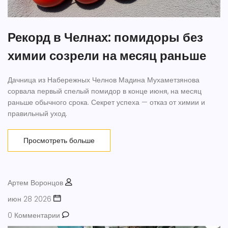
Рекорд в Челнах: помидоры без
химии созрели на месяц раньше
Дачница из Набережных Челнов Мадина Мухаметзянова
сорвала первый спелый помидор в конце июня, на месяц
раньше обычного срока. Секрет успеха — отказ от химии и
правильный уход.
Просмотреть больше
Артем Воронцов
июн 28 2026
0 Комментарии