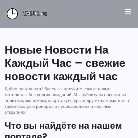
Новые Новости На
Каждый Час – свежие
новости каждый час
Добро пожаловать! Здесь вы получите самые новые
материалы без долгих ожиданий. Мы публикуем новости из
политики, экономики, спорта, культуры и других важных тем, а
также быстрые репорты о происшествиях и научных
открытиях.
Что вы найдёте на нашем
портале?