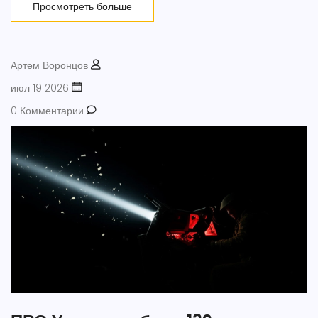
Просмотреть больше
Артем Воронцов
июл 19 2026
0 Комментарии