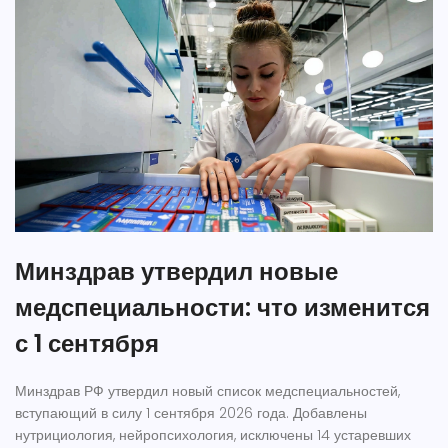
Минздрав утвердил новые
медспециальности: что изменится
с 1 сентября
Минздрав РФ утвердил новый список медспециальностей,
вступающий в силу 1 сентября 2026 года. Добавлены
нутрициология, нейропсихология, исключены 14 устаревших