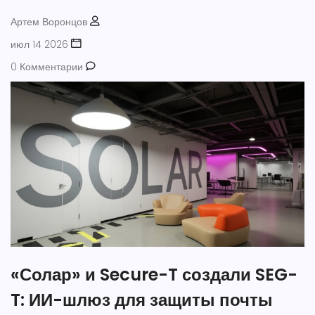
Артем Воронцов
июл 14 2026
0 Комментарии
«Солар» и Secure-T создали SEG-
T: ИИ-шлюз для защиты почты