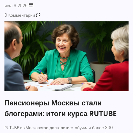
июл 5 2026
0 Комментарии
Пенсионеры Москвы стали
блогерами: итоги курса RUTUBE
RUTUBE и «Московское долголетие» обучили более 300