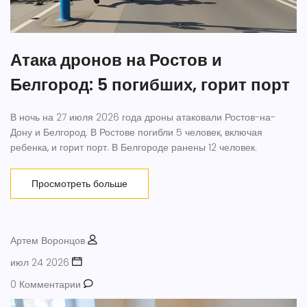
Атака дронов на Ростов и
Белгород: 5 погибших, горит порт
В ночь на 27 июля 2026 года дроны атаковали Ростов-на-
Дону и Белгород. В Ростове погибли 5 человек, включая
ребенка, и горит порт. В Белгороде ранены 12 человек.
Просмотреть больше
Артем Воронцов
июл 24 2026
0 Комментарии