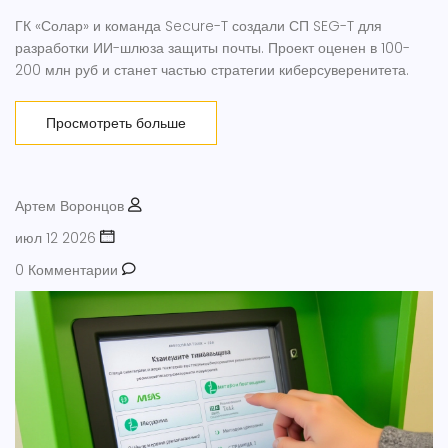
ГК «Солар» и команда Secure-T создали СП SEG-T для
разработки ИИ-шлюза защиты почты. Проект оценен в 100-
200 млн руб и станет частью стратегии киберсуверенитета.
Просмотреть больше
Артем Воронцов
июл 12 2026
0 Комментарии