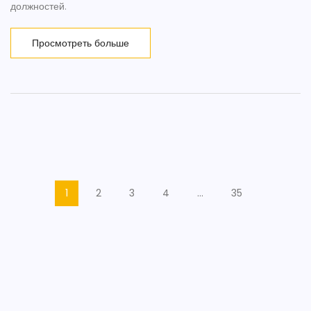
должностей.
Просмотреть больше
1
2
3
4
…
35