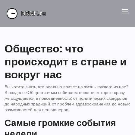
Общество: что
происходит в стране и
вокруг нас
Вы хотите знать, что реально влияет на жизнь каждого из нас?
В разделе «Общество» мы собираем новости, которые сразу
же ощущаются в повседневности: от политических скандалов
до народных традиций, от проблем здравоохранения до новых
возможностей для пенсионеров.
Самые громкие события
недели