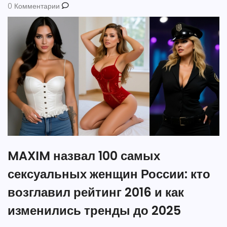
0 Комментарии
MAXIM назвал 100 самых
сексуальных женщин России: кто
возглавил рейтинг 2016 и как
изменились тренды до 2025