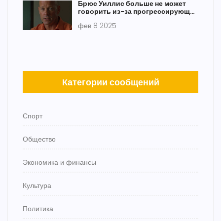
Брюс Уиллис больше не может
говорить из-за прогрессирующей
деменции
фев 8 2025
Категории сообщений
Спорт
Общество
Экономика и финансы
Культура
Политика