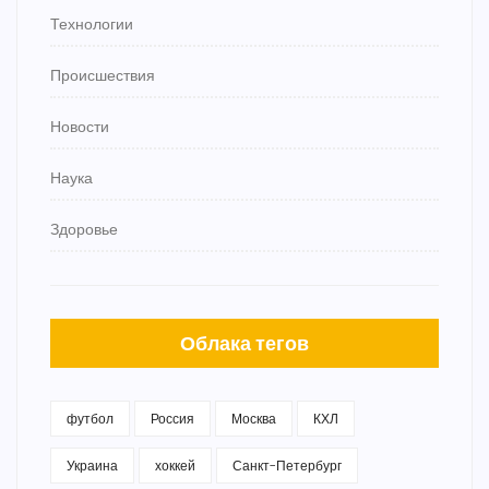
Технологии
Происшествия
Новости
Наука
Здоровье
Облака тегов
футбол
Россия
Москва
КХЛ
Украина
хоккей
Санкт-Петербург