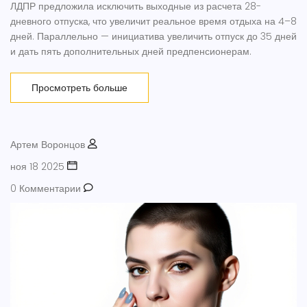
ЛДПР предложила исключить выходные из расчета 28-
дневного отпуска, что увеличит реальное время отдыха на 4–8
дней. Параллельно — инициатива увеличить отпуск до 35 дней
и дать пять дополнительных дней предпенсионерам.
Просмотреть больше
Артем Воронцов
ноя 18 2025
0 Комментарии