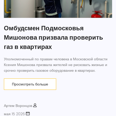
Омбудсмен Подмосковья
Мишонова призвала проверить
газ в квартирах
Уполномоченный по правам человека в Московской области
Ксения Мишонова призвала жителей не рисковать жизнью и
срочно проверить газовое оборудование в квартирах.
Просмотреть больше
Артем Воронцов
мая 15 2026