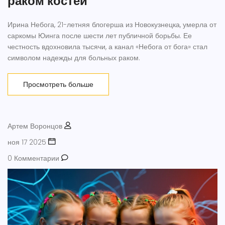
раком костей
Ирина Небога, 21-летняя блогерша из Новокузнецка, умерла от
саркомы Юинга после шести лет публичной борьбы. Ее
честность вдохновила тысячи, а канал «Небога от бога» стал
символом надежды для больных раком.
Просмотреть больше
Артем Воронцов
ноя 17 2025
0 Комментарии