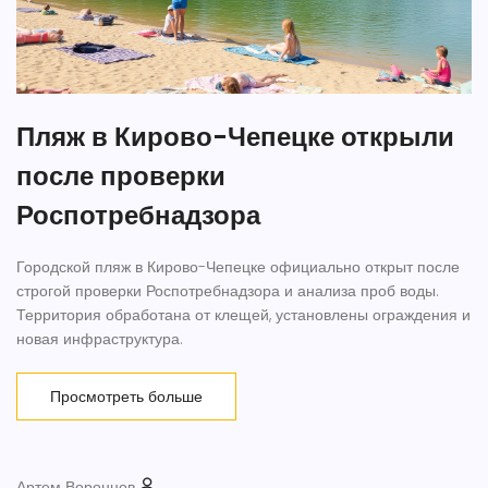
Пляж в Кирово-Чепецке открыли
после проверки
Роспотребнадзора
Городской пляж в Кирово-Чепецке официально открыт после
строгой проверки Роспотребнадзора и анализа проб воды.
Территория обработана от клещей, установлены ограждения и
новая инфраструктура.
Просмотреть больше
Артем Воронцов