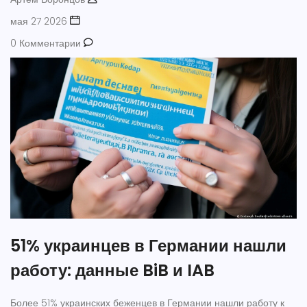
мая 27 2026
0 Комментарии
51% украинцев в Германии нашли
работу: данные BiB и IAB
Более 51% украинских беженцев в Германии нашли работу к