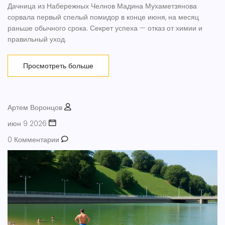
Дачница из Набережных Челнов Мадина Мухаметзянова
сорвала первый спелый помидор в конце июня, на месяц
раньше обычного срока. Секрет успеха — отказ от химии и
правильный уход.
Просмотреть больше
Артем Воронцов
июн 9 2026
0 Комментарии