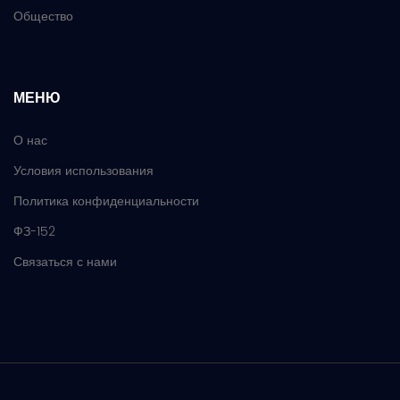
Общество
МЕНЮ
О нас
Условия использования
Политика конфиденциальности
ФЗ-152
Связаться с нами