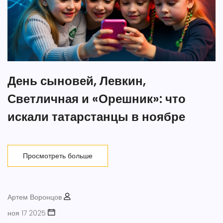
День сыновей, Левкин,
Светличная и «Орешник»: что
искали татарстанцы в ноябре
Просмотреть больше
Артем Воронцов
ноя 17 2025