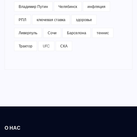
Владимир Путин
Челябинск
инфляция
РПЛ
ключевая ставка
здоровье
Ливерпуль
Сочи
Барселона
теннис
Трактор
UFC
СКА
О НАС