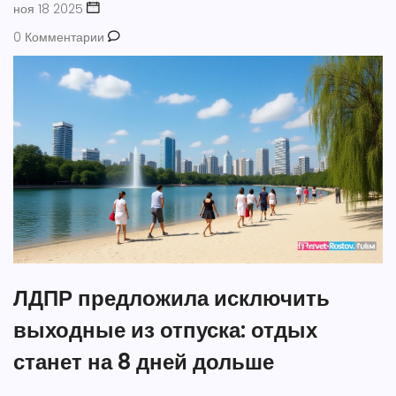
ноя 18 2025
0 Комментарии
ЛДПР предложила исключить
выходные из отпуска: отдых
станет на 8 дней дольше