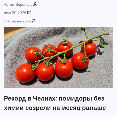
Артем Воронцов
июн 30 2026
0 Комментарии
Рекорд в Челнах: помидоры без
химии созрели на месяц раньше