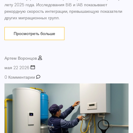
лету 2025 года. Исследования BiB и IAB показывают
рекордную скорость интеграции, превышающую показатели
других миграционных групп.
Просмотреть больше
Артем Воронцов
мая 22 2026
0 Комментарии