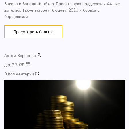
Засора и Западный обход. Проект парка поддержали 44 тыс.
жителей. Также затронут бюджет-2025 и борьба с
борщевиком.
Просмотреть больше
Артем Воронцов
дек 7 2025
0 Комментарии