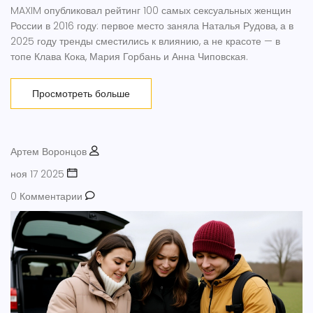
MAXIM опубликовал рейтинг 100 самых сексуальных женщин
России в 2016 году: первое место заняла Наталья Рудова, а в
2025 году тренды сместились к влиянию, а не красоте — в
топе Клава Кока, Мария Горбань и Анна Чиповская.
Просмотреть больше
Артем Воронцов
ноя 17 2025
0 Комментарии