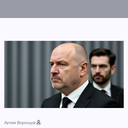
Артем Воронцов