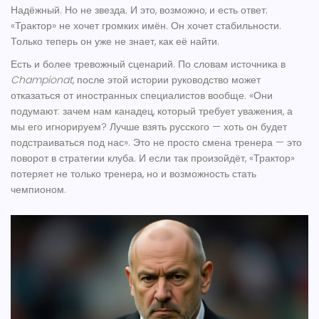
Надёжный. Но не звезда. И это, возможно, и есть ответ:
«Трактор» не хочет громких имён. Он хочет стабильности.
Только теперь он уже не знает, как её найти.
Есть и более тревожный сценарий. По словам источника в
Championat
, после этой истории руководство может
отказаться от иностранных специалистов вообще. «Они
подумают: зачем нам канадец, который требует уважения, а
мы его игнорируем? Лучше взять русского — хоть он будет
подстраиваться под нас». Это не просто смена тренера — это
поворот в стратегии клуба. И если так произойдёт, «Трактор»
потеряет не только тренера, но и возможность стать
чемпионом.