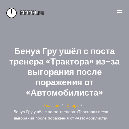
Бенуа Гру ушёл с поста
тренера «Трактора» из-за
выгорания после
поражения от
«Автомобилиста»
Главная
Спорт
Бенуа Гру ушёл с поста тренера «Трактора» из-за
выгорания после поражения от «Автомобилиста»