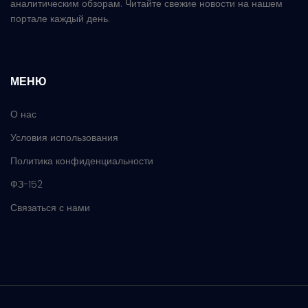
аналитическим обзорам. Читайте свежие новости на нашем
портале каждый день.
МЕНЮ
О нас
Условия использования
Политика конфиденциальности
ФЗ-152
Связаться с нами