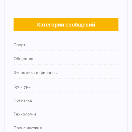
Категории сообщений
Спорт
Общество
Экономика и финансы
Культура
Политика
Технологии
Происшествия