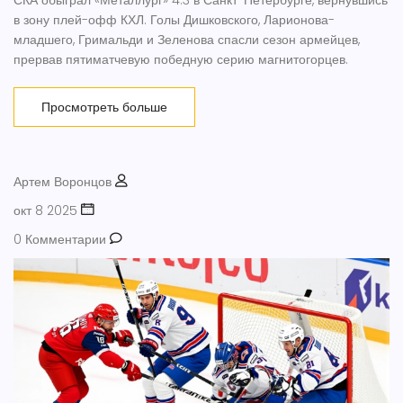
в зону плей-офф КХЛ. Голы Дишковского, Ларионова-
младшего, Гримальди и Зеленова спасли сезон армейцев,
прервав пятиматчевую победную серию магнитогорцев.
Просмотреть больше
Артем Воронцов
окт 8 2025
0 Комментарии