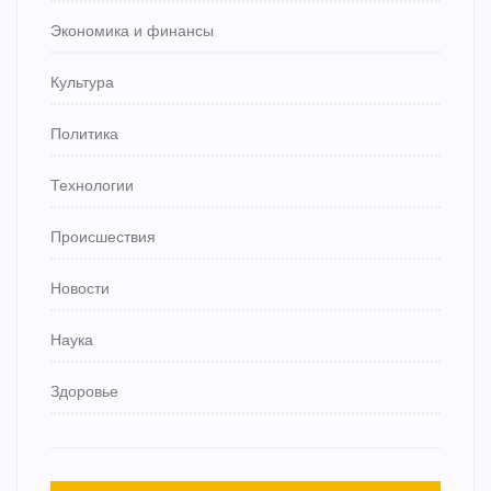
Экономика и финансы
Культура
Политика
Технологии
Происшествия
Новости
Наука
Здоровье