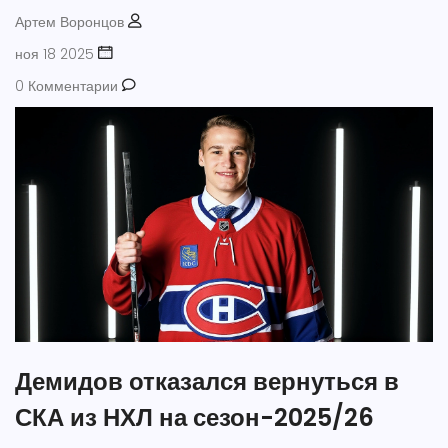
Артем Воронцов
ноя 18 2025
0 Комментарии
Демидов отказался вернуться в
СКА из НХЛ на сезон-2025/26