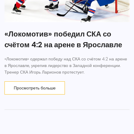
«Локомотив» победил СКА со
счётом 4:2 на арене в Ярославле
«Локомотив» одержал победу над СКА со счётом 4:2 на арене
в Ярославле, укрепив лидерство в Западной конференции.
Тренер СКА Игорь Ларионов протестует.
Просмотреть больше