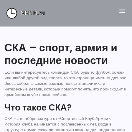
СКА – спорт, армия и
последние новости
Если вы интересуетесь командой СКА, будь то футбол, хоккей
или любой другой вид спорта, то эта страница именно для вас.
Здесь собраны самые важные новости, аналитика и
интересные детали, которые помогут понять, что происходит в
армейском клубе прямо сейчас.
Что такое СКА?
СКА – это аббревиатура от «Спортивный Клуб Армии».
История клуба начинается с послевоенных лет, когда в
структуре армии создали несколько команд для поддержания