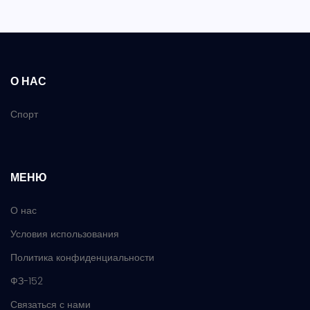
О НАС
Спорт
МЕНЮ
О нас
Условия использования
Политика конфиденциальности
ФЗ-152
Связаться с нами