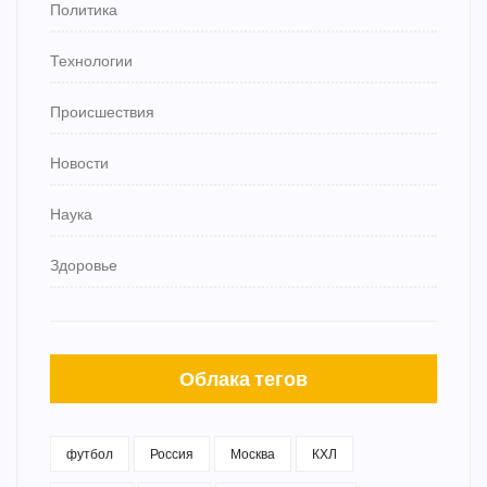
Политика
Технологии
Происшествия
Новости
Наука
Здоровье
Облака тегов
футбол
Россия
Москва
КХЛ