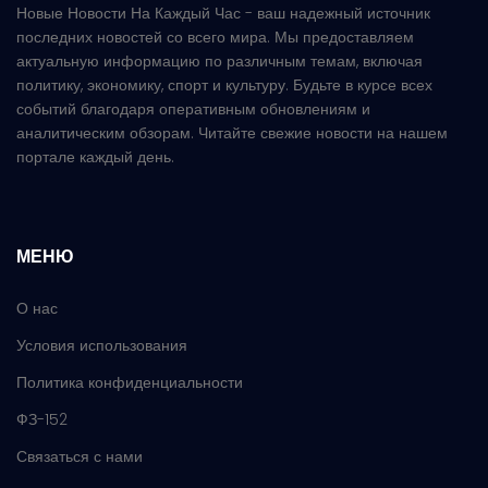
Новые Новости На Каждый Час - ваш надежный источник
последних новостей со всего мира. Мы предоставляем
актуальную информацию по различным темам, включая
политику, экономику, спорт и культуру. Будьте в курсе всех
событий благодаря оперативным обновлениям и
аналитическим обзорам. Читайте свежие новости на нашем
портале каждый день.
МЕНЮ
О нас
Условия использования
Политика конфиденциальности
ФЗ-152
Связаться с нами