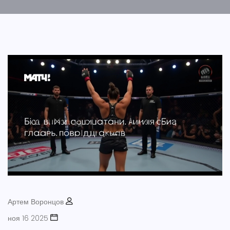
Артем Воронцов
ноя 16 2025