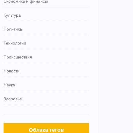
Экономика и финансы
Культура
Политика
Технологии
Происшествия
Новости
Наука
Здоровье
Облака тегов