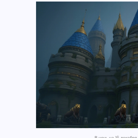
В ночь на 16 декабр