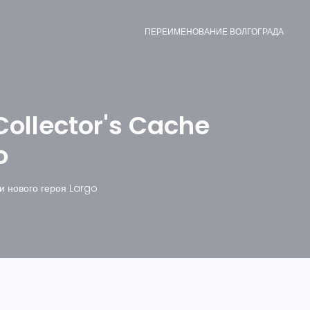
ПЕРЕИМЕНОВАНИЕ ВОЛГОГРАДА
ollector's Cache
o
и нового героя Largo