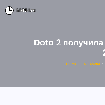
Dota 2 получила
Home
Технологии