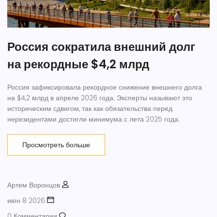
Россия сократила внешний долг
на рекордные $4,2 млрд
Россия зафиксировала рекордное снижение внешнего долга
на $4,2 млрд в апреле 2026 года. Эксперты называют это
историческим сдвигом, так как обязательства перед
нерезидентами достигли минимума с лета 2025 года.
Просмотреть больше
Артем Воронцов
июн 8 2026
0 Комментарии