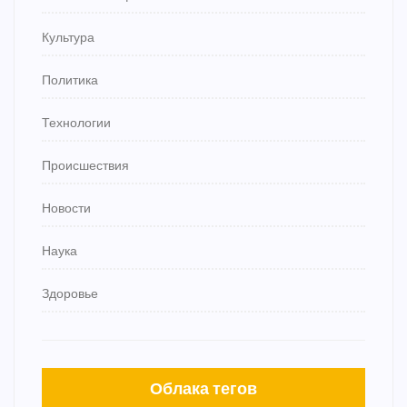
Культура
Политика
Технологии
Происшествия
Новости
Наука
Здоровье
Облака тегов