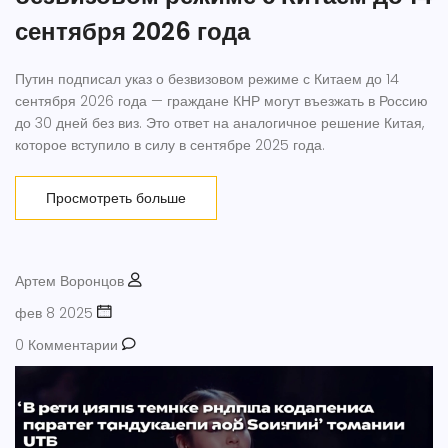
сентября 2026 года
Путин подписал указ о безвизовом режиме с Китаем до 14
сентября 2026 года — граждане КНР могут въезжать в Россию
до 30 дней без виз. Это ответ на аналогичное решение Китая,
которое вступило в силу в сентябре 2025 года.
Просмотреть больше
Артем Воронцов
фев 8 2025
0 Комментарии