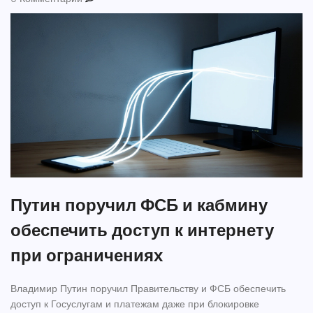
Путин поручил ФСБ и кабмину
обеспечить доступ к интернету
при ограничениях
Владимир Путин поручил Правительству и ФСБ обеспечить
доступ к Госуслугам и платежам даже при блокировке