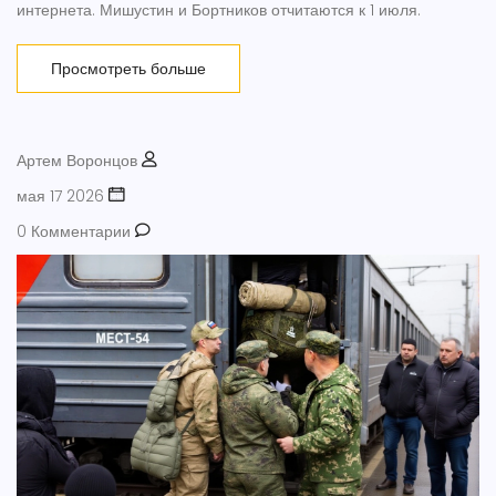
интернета. Мишустин и Бортников отчитаются к 1 июля.
Просмотреть больше
Артем Воронцов
мая 17 2026
0 Комментарии