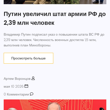
Путин увеличил штат армии РФ до
2,39 млн человек
Владимир Путин подписал указ о повышении штата ВС РФ до
2,39 млн человек. Численность военных достигла 1,5 млн,
выполнив план Минобороны.
Просмотреть больше
Артем Воронцов
мая 10 2026
0 Комментарии