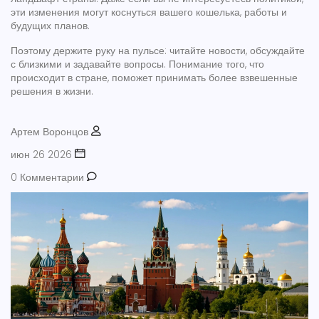
эти изменения могут коснуться вашего кошелька, работы и
будущих планов.
Поэтому держите руку на пульсе: читайте новости, обсуждайте
с близкими и задавайте вопросы. Понимание того, что
происходит в стране, поможет принимать более взвешенные
решения в жизни.
Артем Воронцов
июн 26 2026
0 Комментарии