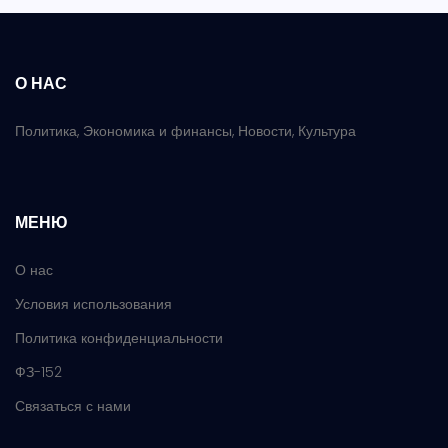
О НАС
Политика, Экономика и финансы, Новости, Культура
МЕНЮ
О нас
Условия использования
Политика конфиденциальности
ФЗ-152
Связаться с нами