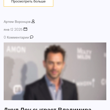
Просмотреть больше
Артем Воронцов
янв 12 2025
0 Комментарии
Джуд Лоу сыграет Владимира