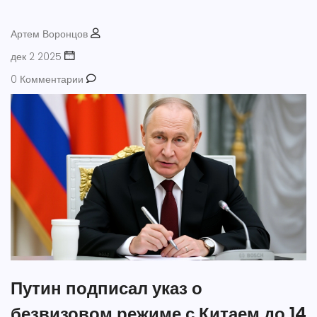
Артем Воронцов
дек 2 2025
0 Комментарии
Путин подписал указ о
безвизовом режиме с Китаем до 14