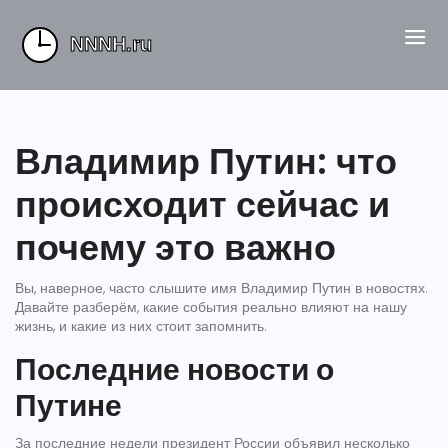
Владимир Путин: что
происходит сейчас и
почему это важно
Вы, наверное, часто слышите имя Владимир Путин в новостях.
Давайте разберём, какие события реально влияют на нашу
жизнь, и какие из них стоит запомнить.
Последние новости о
Путине
За последние недели президент России объявил несколько