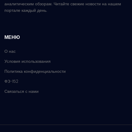
аналитическим обзорам. Читайте свежие новости на нашем
портале каждый день.
МЕНЮ
О нас
Условия использования
Политика конфиденциальности
ФЗ-152
Связаться с нами