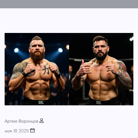
Артем Воронцов
ноя 18 2025