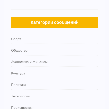
Категории сообщений
Спорт
Общество
Экономика и финансы
Культура
Политика
Технологии
Происшествия