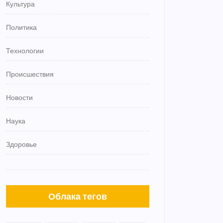
Культура
Политика
Технологии
Происшествия
Новости
Наука
Здоровье
Облака тегов