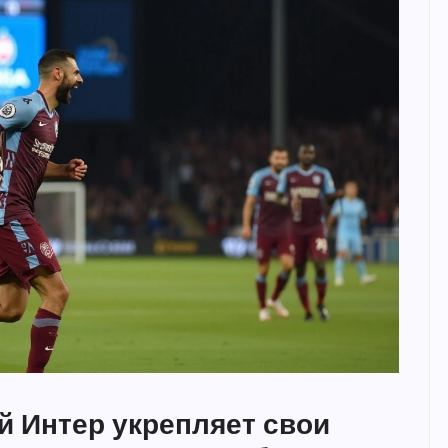
й Интер укрепляет свои