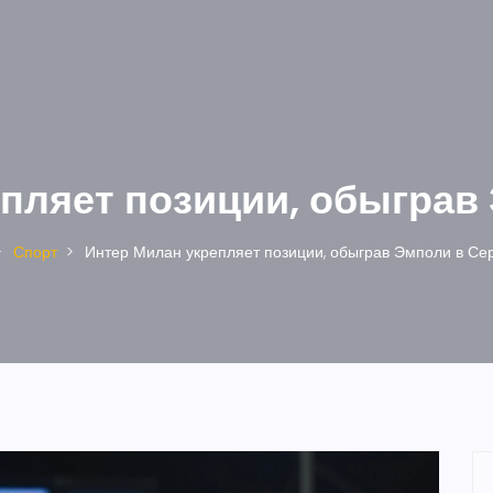
пляет позиции, обыграв
Спорт
Интер Милан укрепляет позиции, обыграв Эмполи в Се