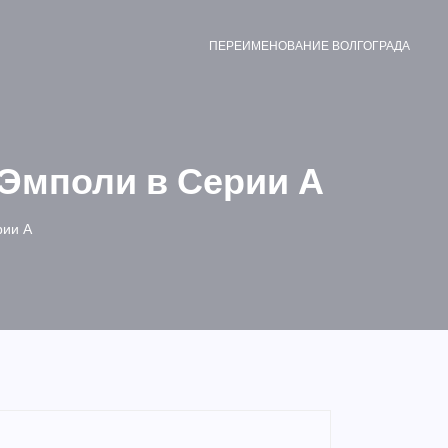
ПЕРЕИМЕНОВАНИЕ ВОЛГОГРАДА
 Эмполи в Серии А
рии А