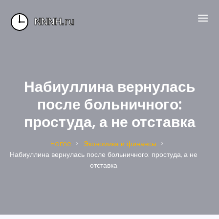
Набиуллина вернулась
после больничного:
простуда, а не отставка
Home
Экономика и финансы
Набиуллина вернулась после больничного: простуда, а не
отставка