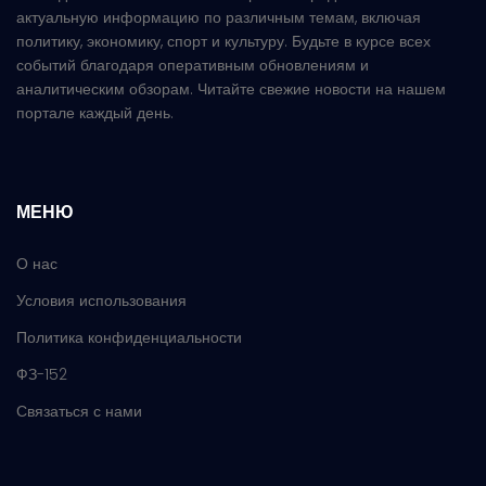
актуальную информацию по различным темам, включая
политику, экономику, спорт и культуру. Будьте в курсе всех
событий благодаря оперативным обновлениям и
аналитическим обзорам. Читайте свежие новости на нашем
портале каждый день.
МЕНЮ
О нас
Условия использования
Политика конфиденциальности
ФЗ-152
Связаться с нами