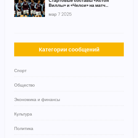
Стартовые составы «Астон
Виллы» и «Челси» на матч
Премьер-Лиги
мар 7 2025
Категории сообщений
Спорт
Общество
Экономика и финансы
Культура
Политика