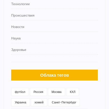
Технологии
Происшествия
Новости
Наука
Здоровье
Облака тегов
футбол
Россия
Москва
КХЛ
Украина
хоккей
Санкт-Петербург