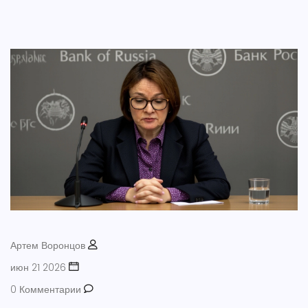
Артем Воронцов
июн 21 2026
0 Комментарии