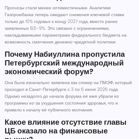
Прогнозы стали менее оптимистичными. Аналитики
Газпромбанка теперь ожидают снижения ключевой ставки
только до 10% годовых к концу 2027 года, вместо ранее
заявленных 8,5–9%. Это связано с ограничениями,
накладываемыми параметрами федерального бюджета на
возможность смягчения денежно-кредитной политики.
Почему Набиуллина пропустила
Петербургский международный
экономический форум?
Она была изначально заявлена как спикер на ПМЭФ, который
проходил в Санкт-Петербурге с 3 по 6 июня 2026 года.
Однако незадолго до начала форума её имя убрали из
программы из-за ухудшения состояния здоровья, что и
привело к началу её публичного молчания.
Какое влияние отсутствие главы
ЦБ оказало на финансовые