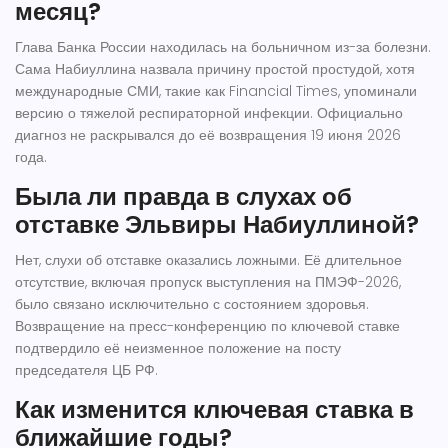
месяц?
Глава Банка России находилась на больничном из-за болезни.
Сама Набиуллина назвала причину простой простудой, хотя
международные СМИ, такие как Financial Times, упоминали
версию о тяжелой респираторной инфекции. Официально
диагноз не раскрывался до её возвращения 19 июня 2026
года.
Была ли правда в слухах об
отставке Эльвиры Набиуллиной?
Нет, слухи об отставке оказались ложными. Её длительное
отсутствие, включая пропуск выступления на ПМЭФ-2026,
было связано исключительно с состоянием здоровья.
Возвращение на пресс-конференцию по ключевой ставке
подтвердило её неизменное положение на посту
председателя ЦБ РФ.
Как изменится ключевая ставка в
ближайшие годы?