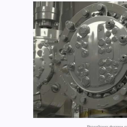
Российские физики с