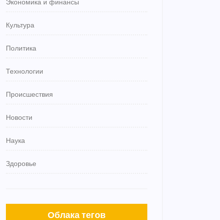
Экономика и финансы
Культура
Политика
Технологии
Происшествия
Новости
Наука
Здоровье
Облака тегов