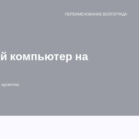
ПЕРЕИМЕНОВАНИЕ ВОЛГОГРАДА
й компьютер на
 кусептах