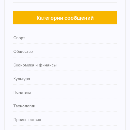
Категории сообщений
Спорт
Общество
Экономика и финансы
Культура
Политика
Технологии
Происшествия