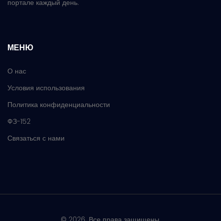
портале каждый день.
МЕНЮ
О нас
Условия использования
Политика конфиденциальности
ФЗ-152
Связаться с нами
© 2026. Все права защищены.