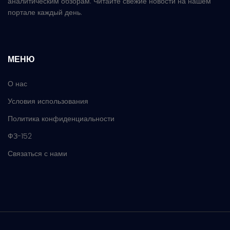
аналитическим обзорам. Читайте свежие новости на нашем
портале каждый день.
МЕНЮ
О нас
Условия использования
Политика конфиденциальности
ФЗ-152
Связаться с нами