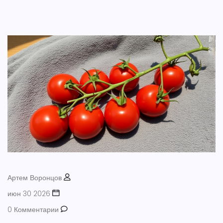
Артем Воронцов
июн 30 2026
0 Комментарии