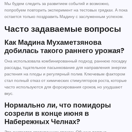
Мы будем следить за развитием событий и возможно,
попробуем повторить эксперимент на тестовых грядках. А пока
остается только поздравить Мадину с заслуженным успехом.
Часто задаваемые вопросы
Как Мадина Мухаметзянова
добилась такого раннего урожая?
Она использовала комбинированный подход: раннюю посадку
рассады, тщательное пасынкование для направления энергии
растения на плоды и регулярный полив. Ключевым фактором
стал полный отказ от химических стимуляторов роста, которые
часто используются для форсирования сроков, но ухудшают
вкус.
Нормально ли, что помидоры
созрели в конце июня в
Набережных Челнах?