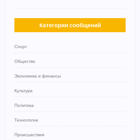
Категории сообщений
Спорт
Общество
Экономика и финансы
Культура
Политика
Технологии
Происшествия