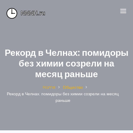
Рекорд в Челнах: помидоры
без химии созрели на
месяц раньше
Home
Общество
Рекорд в Челнах: помидоры без химии созрели на месяц
раньше