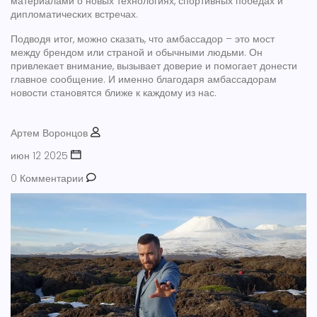
материалами о новых технологиях, спортивных победах и
дипломатических встречах.
Подводя итог, можно сказать, что амбассадор – это мост
между брендом или страной и обычными людьми. Он
привлекает внимание, вызывает доверие и помогает донести
главное сообщение. И именно благодаря амбассадорам
новости становятся ближе к каждому из нас.
Артем Воронцов
июн 12 2025
0 Комментарии