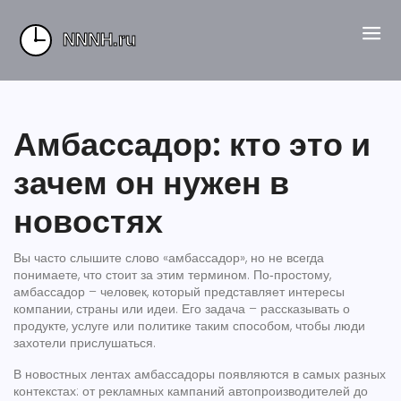
Амбассадор: кто это и
зачем он нужен в
новостях
Вы часто слышите слово «амбассадор», но не всегда
понимаете, что стоит за этим термином. По‑простому,
амбассадор – человек, который представляет интересы
компании, страны или идеи. Его задача – рассказывать о
продукте, услуге или политике таким способом, чтобы люди
захотели прислушаться.
В новостных лентах амбассадоры появляются в самых разных
контекстах: от рекламных кампаний автопроизводителей до