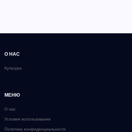
О НАС
Культура
МЕНЮ
О нас
Условия использования
Политика конфиденциальности