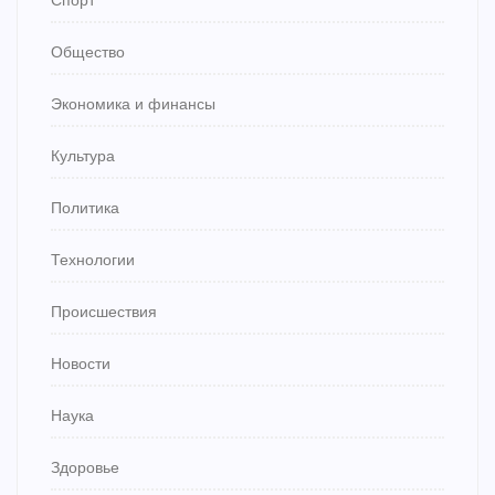
Спорт
Общество
Экономика и финансы
Культура
Политика
Технологии
Происшествия
Новости
Наука
Здоровье