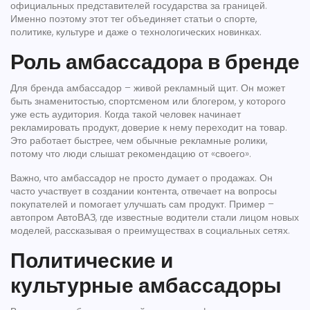
официальных представителей государства за границей.
Именно поэтому этот тег объединяет статьи о спорте,
политике, культуре и даже о технологических новинках.
Роль амбассадора в бренде
Для бренда амбассадор – живой рекламный щит. Он может
быть знаменитостью, спортсменом или блогером, у которого
уже есть аудитория. Когда такой человек начинает
рекламировать продукт, доверие к нему переходит на товар.
Это работает быстрее, чем обычные рекламные ролики,
потому что люди слышат рекомендацию от «своего».
Важно, что амбассадор не просто думает о продажах. Он
часто участвует в создании контента, отвечает на вопросы
покупателей и помогает улучшать сам продукт. Пример –
автопром АвтоВАЗ, где известные водители стали лицом новых
моделей, рассказывая о преимуществах в социальных сетях.
Политические и
культурные амбассадоры