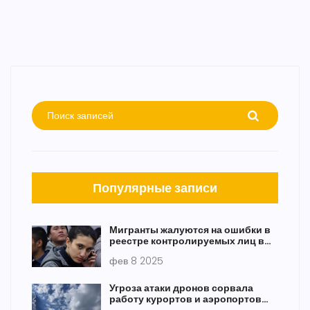
Популярные записи
Мигранты жалуются на ошибки в
реестре контролируемых лиц в
России
фев 8 2025
Угроза атаки дронов сорвала
работу курортов и аэропортов