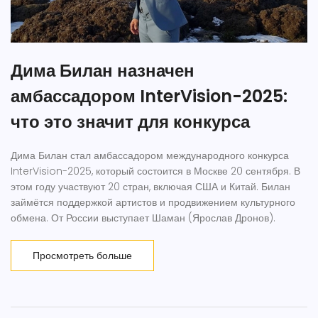
Дима Билан назначен
амбассадором InterVision-2025:
что это значит для конкурса
Дима Билан стал амбассадором международного конкурса
InterVision-2025, который состоится в Москве 20 сентября. В
этом году участвуют 20 стран, включая США и Китай. Билан
займётся поддержкой артистов и продвижением культурного
обмена. От России выступает Шаман (Ярослав Дронов).
Просмотреть больше