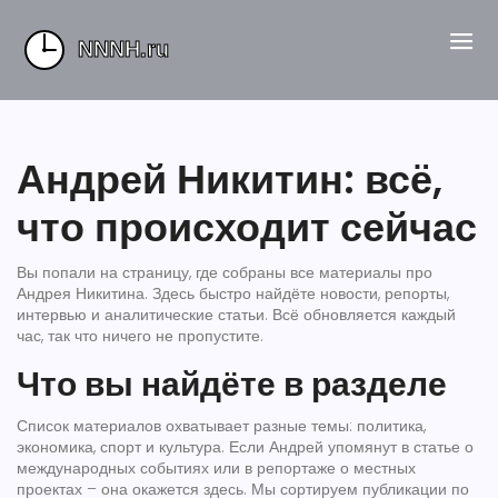
Андрей Никитин: всё,
что происходит сейчас
Вы попали на страницу, где собраны все материалы про
Андрея Никитина. Здесь быстро найдёте новости, репорты,
интервью и аналитические статьи. Всё обновляется каждый
час, так что ничего не пропустите.
Что вы найдёте в разделе
Список материалов охватывает разные темы: политика,
экономика, спорт и культура. Если Андрей упомянут в статье о
международных событиях или в репортаже о местных
проектах – она окажется здесь. Мы сортируем публикации по