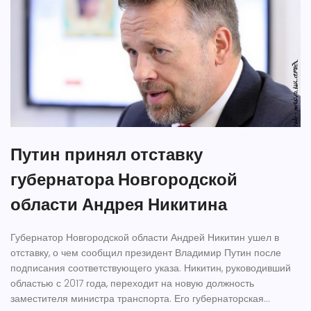
Путин принял отставку
губернатора Новгородской
области Андрея Никитина
Губернатор Новгородской области Андрей Никитин ушел в
отставку, о чем сообщил президент Владимир Путин после
подписания соответствующего указа. Никитин, руководивший
областью с 2017 года, переходит на новую должность
заместителя министра транспорта. Его губернаторская