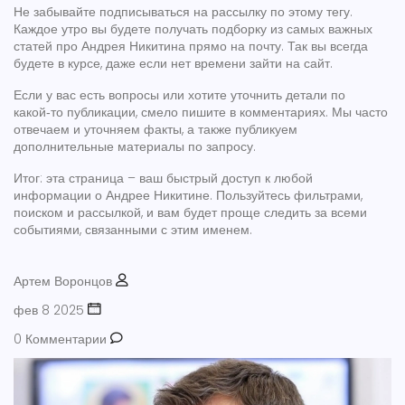
Не забывайте подписываться на рассылку по этому тегу.
Каждое утро вы будете получать подборку из самых важных
статей про Андрея Никитина прямо на почту. Так вы всегда
будете в курсе, даже если нет времени зайти на сайт.
Если у вас есть вопросы или хотите уточнить детали по
какой‑то публикации, смело пишите в комментариях. Мы часто
отвечаем и уточняем факты, а также публикуем
дополнительные материалы по запросу.
Итог: эта страница – ваш быстрый доступ к любой
информации о Андрее Никитине. Пользуйтесь фильтрами,
поиском и рассылкой, и вам будет проще следить за всеми
событиями, связанными с этим именем.
Артем Воронцов
фев 8 2025
0 Комментарии