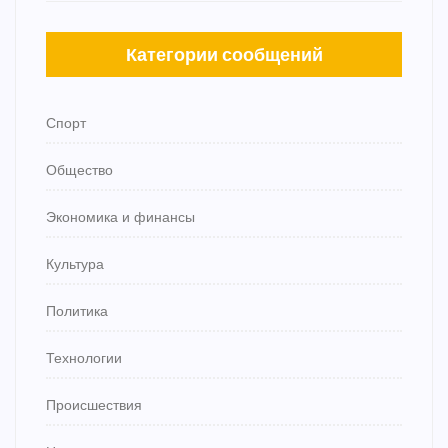
Категории сообщений
Спорт
Общество
Экономика и финансы
Культура
Политика
Технологии
Происшествия