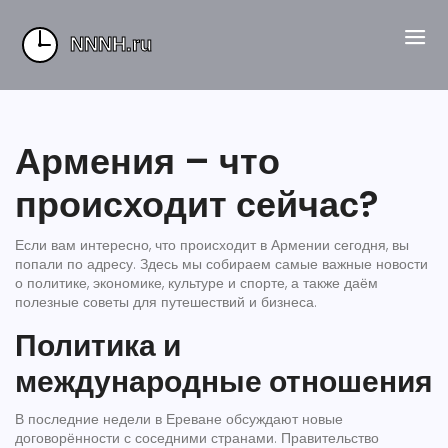
Армения – что
происходит сейчас?
Если вам интересно, что происходит в Армении сегодня, вы
попали по адресу. Здесь мы собираем самые важные новости
о политике, экономике, культуре и спорте, а также даём
полезные советы для путешествий и бизнеса.
Политика и
международные отношения
В последние недели в Ереване обсуждают новые
договорённости с соседними странами. Правительство