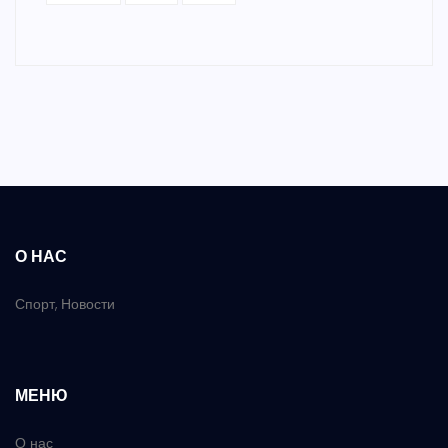
О НАС
Спорт, Новости
МЕНЮ
О нас