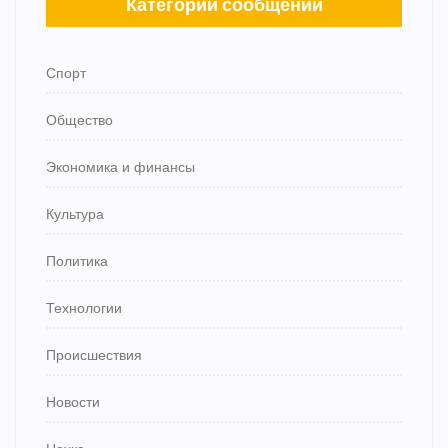
Категории сообщений
Спорт
Общество
Экономика и финансы
Культура
Политика
Технологии
Происшествия
Новости