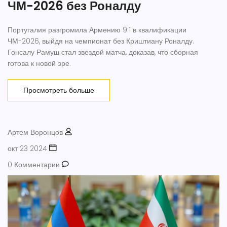
ЧМ-2026 без Роналду
Португалия разгромила Армению 9:1 в квалификации
ЧМ-2026, выйдя на чемпионат без Криштиану Роналду.
Гонсалу Рамуш стал звездой матча, доказав, что сборная
готова к новой эре.
Просмотреть больше
Артем Воронцов
окт 23 2024
0 Комментарии