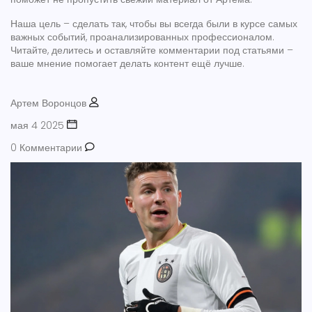
Наша цель – сделать так, чтобы вы всегда были в курсе самых
важных событий, проанализированных профессионалом.
Читайте, делитесь и оставляйте комментарии под статьями –
ваше мнение помогает делать контент ещё лучше.
Артем Воронцов
мая 4 2025
0 Комментарии