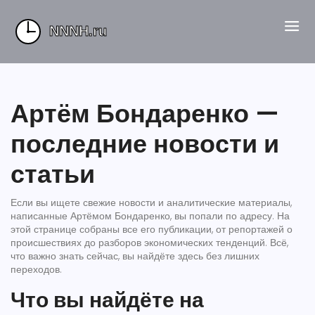
Артём Бондаренко —
последние новости и
статьи
Если вы ищете свежие новости и аналитические материалы,
написанные Артёмом Бондаренко, вы попали по адресу. На
этой странице собраны все его публикации, от репортажей о
происшествиях до разборов экономических тенденций. Всё,
что важно знать сейчас, вы найдёте здесь без лишних
переходов.
Что вы найдёте на