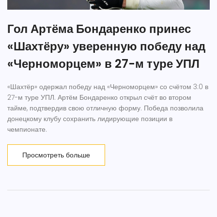
Гол Артёма Бондаренко принес
«Шахтёру» уверенную победу над
«Черноморцем» в 27-м туре УПЛ
«Шахтёр» одержал победу над «Черноморцем» со счётом 3:0 в
27-м туре УПЛ. Артём Бондаренко открыл счёт во втором
тайме, подтвердив свою отличную форму. Победа позволила
донецкому клубу сохранить лидирующие позиции в
чемпионате.
Просмотреть больше