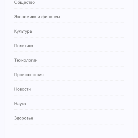
Общество
Экономика и финансы
Культура
Политика
Технологии
Происшествия
Новости
Наука
Здоровье