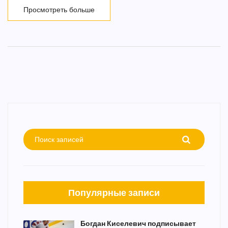
Просмотреть больше
Популярные записи
Богдан Киселевич подписывает