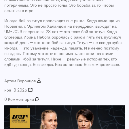
потерянным. Это не просто голы. Это борьба за то, чтобы
остаться в игре.
Иногда бой за титул происходит вне ринга. Когда команда из
Норвегии, с Эрлингом Халандом на передовой, выходит на
ЧМ-2026 впервые за 28 лет — это тоже бой за титул. Когда
блогерша Ирина Небога боролась с раком пять лет, публикуя
каждый день — это тоже бой за титул. Титул — не всегда кубок.
Иногда — это уважение, надежда, память. И именно поэтому
вы здесь. Потому что хотите понимать, что стоит за этими
словами: «бой за титул». Ниже — реальные истории тех, кто
идёт до конца. Без скидок. Без остановок. Без компромиссов.
Артем Воронцов
ноя 18 2025
0 Комментарии