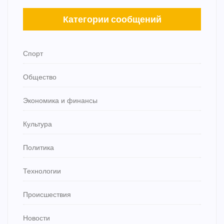
Категории сообщений
Спорт
Общество
Экономика и финансы
Культура
Политика
Технологии
Происшествия
Новости