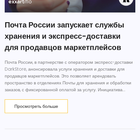
Почта России запускает службы
хранения и экспресс-доставки
для продавцов маркетплейсов
Почта России, в партнерстве с оператором экспресс-доставки
DarkStore, анонсировала услуги хранения и доставки для
продавцов маркетплейсов. Это позволяет арендовать
пространство в отделениях Почты для хранения и обработки
заказов, с фиксированной оплатой за услугу. Инициатива
призвана повысить эффективность доставки и снизить затраты
для продавцов всех уровней.
Просмотреть больше