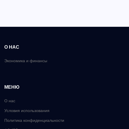
О НАС
Экономика и финансы
МЕНЮ
О нас
Условия использования
Политика конфиденциальности