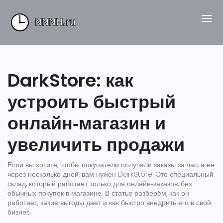
DarkStore: как
устроить быстрый
онлайн‑магазин и
увеличить продажи
Если вы хотите, чтобы покупатели получали заказы за час, а не
через несколько дней, вам нужен DarkStore. Это специальный
склад, который работает только для онлайн‑заказов, без
обычных покупок в магазине. В статье разберём, как он
работает, какие выгоды дает и как быстро внедрить его в свой
бизнес.