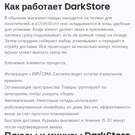
Как работает DarkStore
В обычном магазине товары находятся на полках для
посетителей, а в DarkStore они складываются в зоны, удобные
для упаковки. Когда клиент делает заказ в приложении,
система сразу подсказывает, есть ли нужный товар на складе.
Затем сотрудник собирает набор, упаковывает и передаёт в
службу доставки. Всё происходит за несколько минут, поэтому
курьер может выехать сразу же.
Ключевые элементы процесса:
Интеграция с ERP/CRM.
Система видит остатки в реальном
времени.
Оптимизация пространства.
Товары группируют по
категориям, чтобы ускорить сборку.
Автоматизация.
Некоторые склады используют
роботизированные конвейеры, но даже без них эффективность
выше за счёт простого планирования.
Быстрая доставка.
Курьеры выезжают в течение 15‑30 минут
после подтверждения заказа.