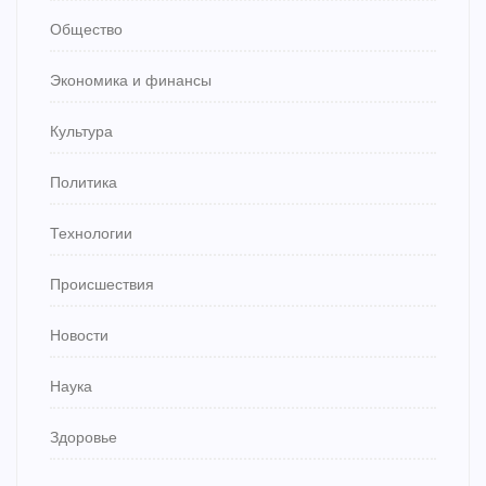
Общество
Экономика и финансы
Культура
Политика
Технологии
Происшествия
Новости
Наука
Здоровье