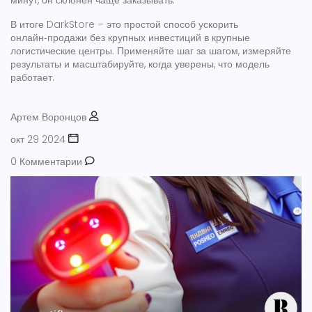
минут, он склонен чаще заказывать.
В итоге DarkStore – это простой способ ускорить
онлайн‑продажи без крупных инвестиций в крупные
логистические центры. Применяйте шаг за шагом, измеряйте
результаты и масштабируйте, когда уверены, что модель
работает.
Артем Воронцов
окт 29 2024
0 Комментарии