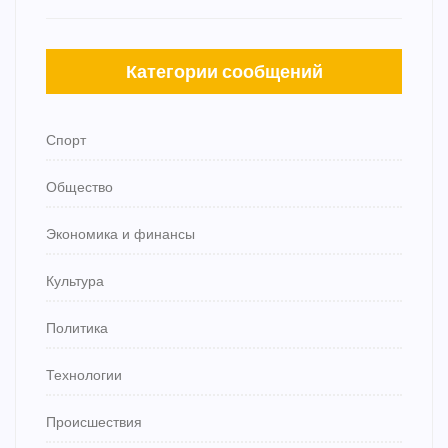
Категории сообщений
Спорт
Общество
Экономика и финансы
Культура
Политика
Технологии
Происшествия