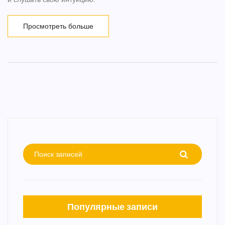
Просмотреть больше
Популярные записи