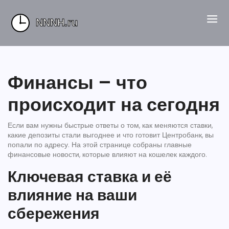
Финансы – что
происходит на сегодня
Если вам нужны быстрые ответы о том, как меняются ставки,
какие депозиты стали выгоднее и что готовит Центробанк, вы
попали по адресу. На этой странице собраны главные
финансовые новости, которые влияют на кошелек каждого.
Ключевая ставка и её
влияние на ваши
сбережения