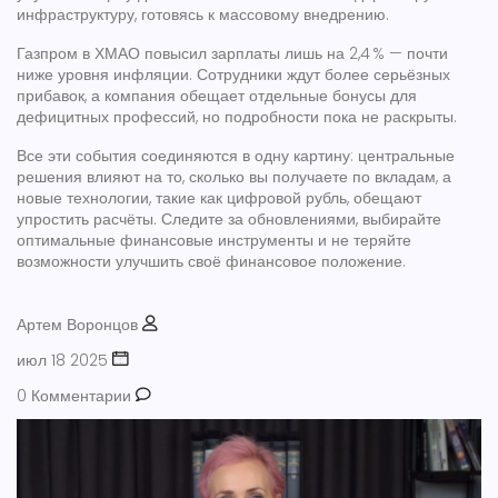
инфраструктуру, готовясь к массовому внедрению.
Газпром в ХМАО повысил зарплаты лишь на 2,4 % — почти
ниже уровня инфляции. Сотрудники ждут более серьёзных
прибавок, а компания обещает отдельные бонусы для
дефицитных профессий, но подробности пока не раскрыты.
Все эти события соединяются в одну картину: центральные
решения влияют на то, сколько вы получаете по вкладам, а
новые технологии, такие как цифровой рубль, обещают
упростить расчёты. Следите за обновлениями, выбирайте
оптимальные финансовые инструменты и не теряйте
возможности улучшить своё финансовое положение.
Артем Воронцов
июл 18 2025
0 Комментарии