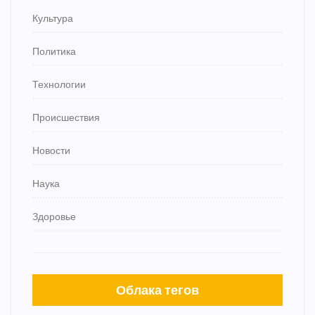
Культура
Политика
Технологии
Происшествия
Новости
Наука
Здоровье
Облака тегов