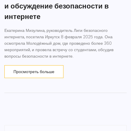
и обсуждение безопасности в
интернете
Екатерина Мизулина, руководитель Лиги безопасного
интернета, посетила Иркутск 8 февраля 2025 года. Она
осмотрела Молодёжный дом, где проведено более 360
мероприятий, и провела встречу со студентами, обсудив
вопросы безопасности в интернете.
Просмотреть больше