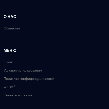
О НАС
Общество
МЕНЮ
О нас
Условия использования
Политика конфиденциальности
ФЗ-152
Связаться с нами