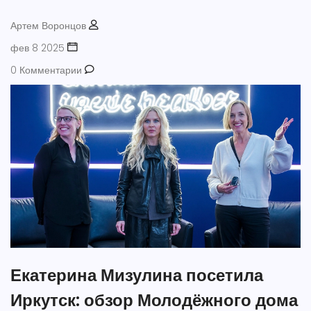
Артем Воронцов
фев 8 2025
0 Комментарии
Екатерина Мизулина посетила
Иркутск: обзор Молодёжного дома