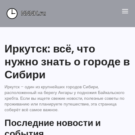
Иркутск: всё, что
нужно знать о городе в
Сибири
Иркутск – один из крупнейших городов Сибири,
расположенный на берегу Ангары у подножия Байкальского
хребта. Если вы ищете свежие новости, полезные советы по
проживанию или планируете путешествие, эта страница
соберёт всё самое важное.
Последние новости и
события