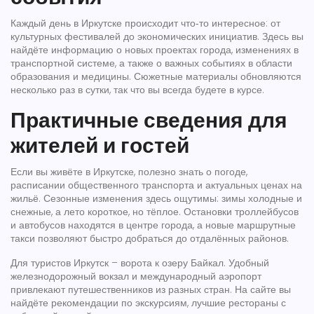
Каждый день в Иркутске происходит что‑то интересное: от
культурных фестивалей до экономических инициатив. Здесь вы
найдёте информацию о новых проектах города, изменениях в
транспортной системе, а также о важных событиях в области
образования и медицины. Сюжетные материалы обновляются
несколько раз в сутки, так что вы всегда будете в курсе.
Практичные сведения для
жителей и гостей
Если вы живёте в Иркутске, полезно знать о погоде,
расписании общественного транспорта и актуальных ценах на
жильё. Сезонные изменения здесь ощутимы: зимы холодные и
снежные, а лето короткое, но тёплое. Остановки троллейбусов
и автобусов находятся в центре города, а новые маршрутные
такси позволяют быстро добраться до отдалённых районов.
Для туристов Иркутск – ворота к озеру Байкал. Удобный
железнодорожный вокзал и международный аэропорт
привлекают путешественников из разных стран. На сайте вы
найдёте рекомендации по экскурсиям, лучшие рестораны с