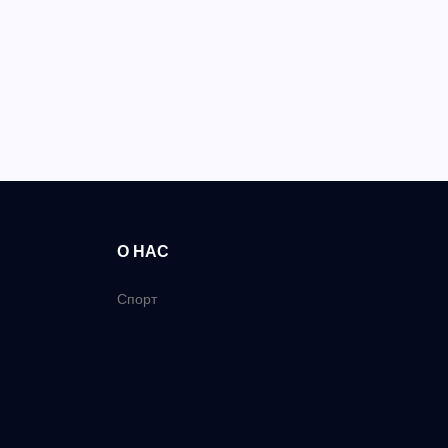
О НАС
Спорт