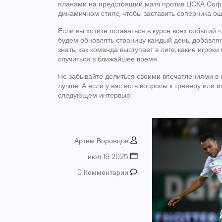
планами на предстоящий матч против ЦСКА София
динамичном стиле, чтобы заставить соперника ош
Если вы хотите оставаться в курсе всех событий
будем обновлять страницу каждый день, добавляя 
знать, как команда выступает в лиге, какие игро
случиться в ближайшее время.
Не забывайте делиться своими впечатлениями в 
лучше. А если у вас есть вопросы к тренеру или и
следующем интервью.
Артем Воронцов
июл 19 2025
0 Комментарии