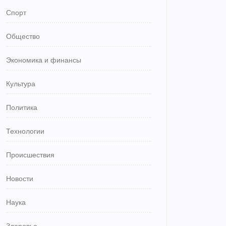
Спорт
Общество
Экономика и финансы
Культура
Политика
Технологии
Происшествия
Новости
Наука