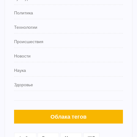
Политика
Технологии
Происшествия
Новости
Наука
Здоровье
Облака тегов