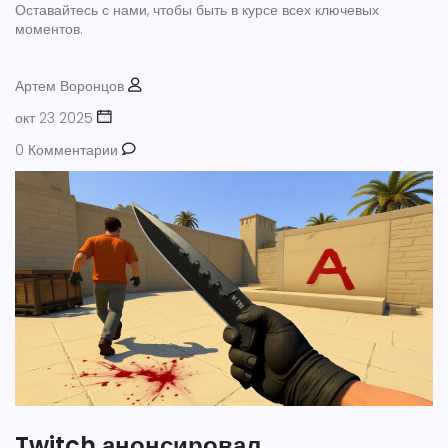
Оставайтесь с нами, чтобы быть в курсе всех ключевых
моментов.
Артем Воронцов
окт 23 2025
0 Комментарии
Twitch анонсировал