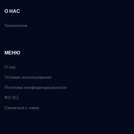
О НАС
Технологии
МЕНЮ
О нас
Условия использования
Политика конфиденциальности
ФЗ-152
Связаться с нами