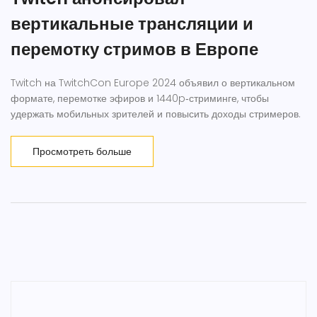
вертикальные трансляции и
перемотку стримов в Европе
Twitch на TwitchCon Europe 2024 объявил о вертикальном
формате, перемотке эфиров и 1440p‑стриминге, чтобы
удержать мобильных зрителей и повысить доходы стримеров.
Просмотреть больше