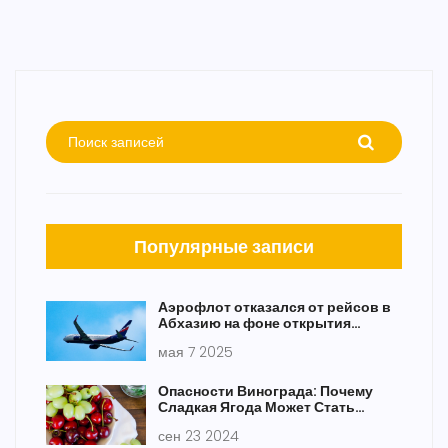
Популярные записи
Аэрофлот отказался от рейсов в
Абхазию на фоне открытия
авиасообщения с Сухуми
мая 7 2025
Опасности Винограда: Почему
Сладкая Ягода Может Стать
Вредной
сен 23 2024