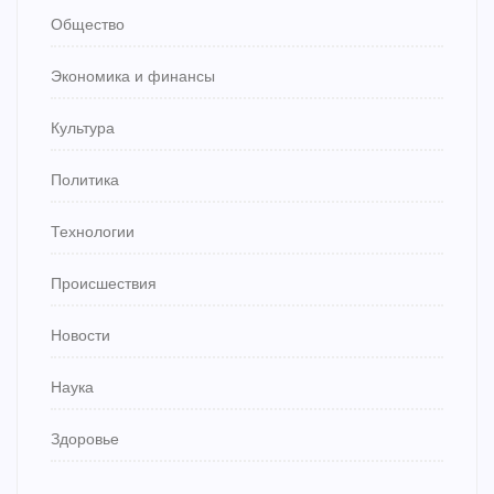
Общество
Экономика и финансы
Культура
Политика
Технологии
Происшествия
Новости
Наука
Здоровье