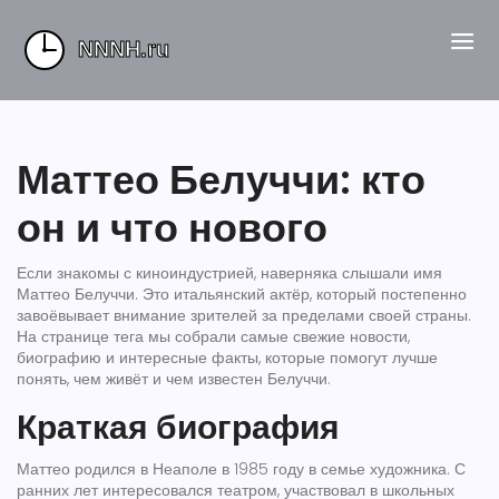
Маттео Белуччи: кто
он и что нового
Если знакомы с киноиндустрией, наверняка слышали имя
Маттео Белуччи. Это итальянский актёр, который постепенно
завоёвывает внимание зрителей за пределами своей страны.
На странице тега мы собрали самые свежие новости,
биографию и интересные факты, которые помогут лучше
понять, чем живёт и чем известен Белуччи.
Краткая биография
Маттео родился в Неаполе в 1985 году в семье художника. С
ранних лет интересовался театром, участвовал в школьных