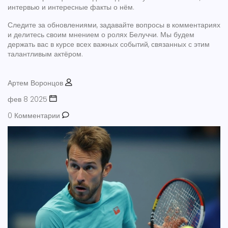
интервью и интересные факты о нём.
Следите за обновлениями, задавайте вопросы в комментариях
и делитесь своим мнением о ролях Белуччи. Мы будем
держать вас в курсе всех важных событий, связанных с этим
талантливым актёром.
Артем Воронцов
фев 8 2025
0 Комментарии