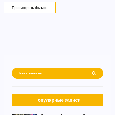
Просмотреть больше
Популярные записи