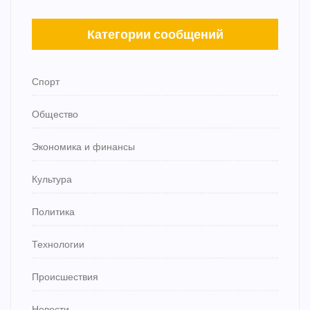
Категории сообщений
Спорт
Общество
Экономика и финансы
Культура
Политика
Технологии
Происшествия
Новости