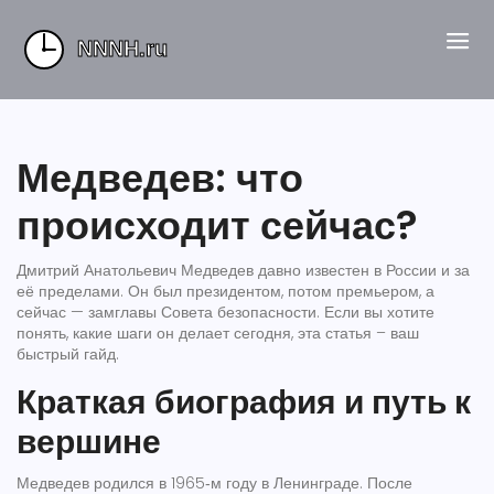
Медведев: что
происходит сейчас?
Дмитрий Анатольевич Медведев давно известен в России и за
её пределами. Он был президентом, потом премьером, а
сейчас — замглавы Совета безопасности. Если вы хотите
понять, какие шаги он делает сегодня, эта статья – ваш
быстрый гайд.
Краткая биография и путь к
вершине
Медведев родился в 1965‑м году в Ленинграде. После