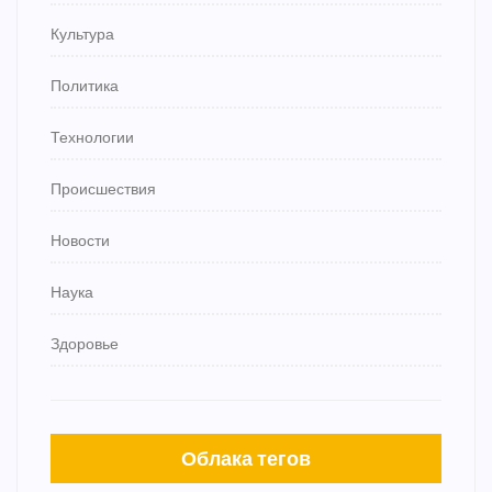
Культура
Политика
Технологии
Происшествия
Новости
Наука
Здоровье
Облака тегов