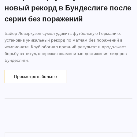
новый рекорд в Бундеслиге после
серии без поражений
Байер Леверкузен сумел удивить футбольную Германию,
установив уникальный рекорд по матчам без поражений в
чемпионате. Клуб обогнал прежний результат и продолжает
борьбу за титул, опережая знаменитые достижения лидеров
Бундеслиги.
Просмотреть больше