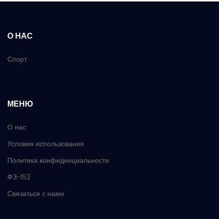
О НАС
Спорт
МЕНЮ
О нас
Условия использования
Политика конфиденциальности
ФЗ-152
Связаться с нами