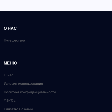
О НАС
Путешествия
МЕНЮ
О нас
Условия использования
Политика конфиденциальности
ФЗ-152
Связаться с нами