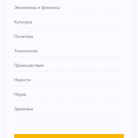
Экономика и финансы
Культура
Политика
Технологии
Происшествия
Новости
Наука
Здоровье