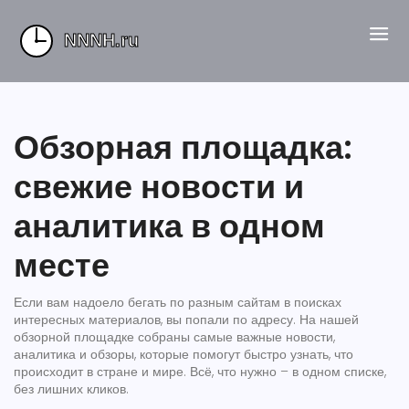
Обзорная площадка:
свежие новости и
аналитика в одном
месте
Если вам надоело бегать по разным сайтам в поисках
интересных материалов, вы попали по адресу. На нашей
обзорной площадке собраны самые важные новости,
аналитика и обзоры, которые помогут быстро узнать, что
происходит в стране и мире. Всё, что нужно – в одном списке,
без лишних кликов.