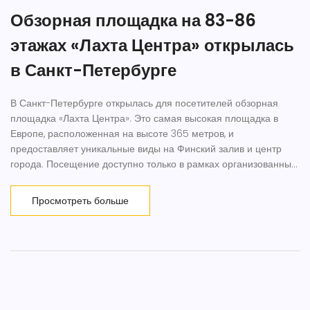
Обзорная площадка на 83-86
этажах «Лахта Центра» открылась
в Санкт-Петербурге
В Санкт-Петербурге открылась для посетителей обзорная
площадка «Лахта Центра». Это самая высокая площадка в
Европе, расположенная на высоте 365 метров, и
предоставляет уникальные виды на Финский залив и центр
города. Посещение доступно только в рамках организованных
экскурсий, билеты можно приобрести онлайн.
Просмотреть больше