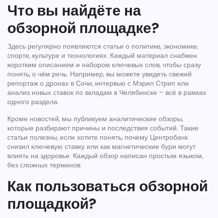
Что вы найдёте на
обзорной площадке?
Здесь регулярно появляются статьи о политике, экономике,
спорте, культуре и технологиях. Каждый материал снабжен
коротким описанием и набором ключевых слов, чтобы сразу
понять, о чём речь. Например, вы можете увидеть свежий
репортаж о дронах в Сочи, интервью с Мэрил Стрип или
анализ новых ставок по вкладам в Челябинске – всё в рамках
одного раздела.
Кроме новостей, мы публикуем аналитические обзоры,
которые разбирают причины и последствия событий. Такие
статьи полезны, если хотите понять, почему Центробанк
снизил ключевую ставку или как магнетические бури могут
влиять на здоровье. Каждый обзор написан простым языком,
без сложных терминов.
Как пользоваться обзорной
площадкой?