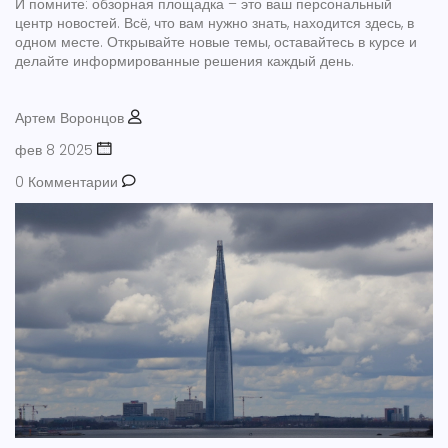
И помните: обзорная площадка – это ваш персональный
центр новостей. Всё, что вам нужно знать, находится здесь, в
одном месте. Открывайте новые темы, оставайтесь в курсе и
делайте информированные решения каждый день.
Артем Воронцов
фев 8 2025
0 Комментарии