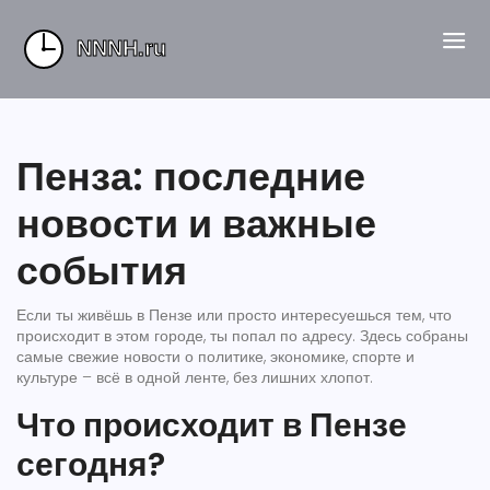
Пенза: последние
новости и важные
события
Если ты живёшь в Пензе или просто интересуешься тем, что
происходит в этом городе, ты попал по адресу. Здесь собраны
самые свежие новости о политике, экономике, спорте и
культуре – всё в одной ленте, без лишних хлопот.
Что происходит в Пензе
сегодня?