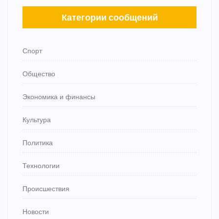
Категории сообщений
Спорт
Общество
Экономика и финансы
Культура
Политика
Технологии
Происшествия
Новости