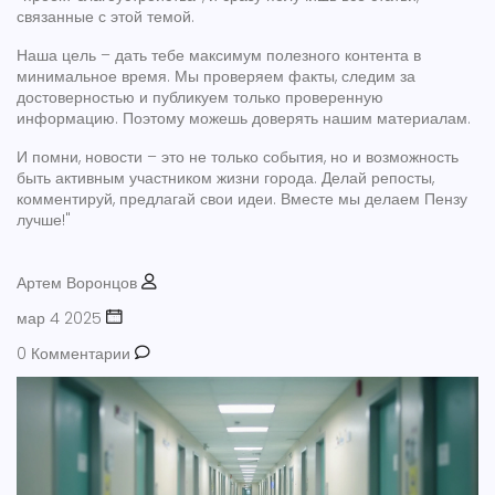
связанные с этой темой.
Наша цель – дать тебе максимум полезного контента в
минимальное время. Мы проверяем факты, следим за
достоверностью и публикуем только проверенную
информацию. Поэтому можешь доверять нашим материалам.
И помни, новости – это не только события, но и возможность
быть активным участником жизни города. Делай репосты,
комментируй, предлагай свои идеи. Вместе мы делаем Пензу
лучше!"
Артем Воронцов
мар 4 2025
0 Комментарии