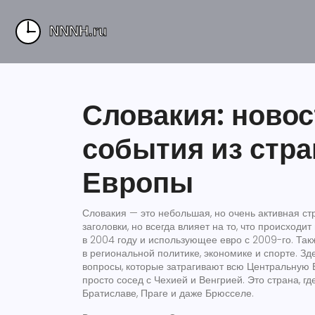
Словакия: новос
события из стра
Европы
Словакия — это небольшая, но очень активная ст
заголовки, но всегда влияет на то, что происходит
в 2004 году и использующее евро с 2009-го
. Та
в региональной политике, экономике и спорте.
Зде
вопросы, которые затрагивают всю Центральную Е
просто сосед с Чехией и Венгрией. Это страна, г
Братиславе, Праге и даже Брюсселе.