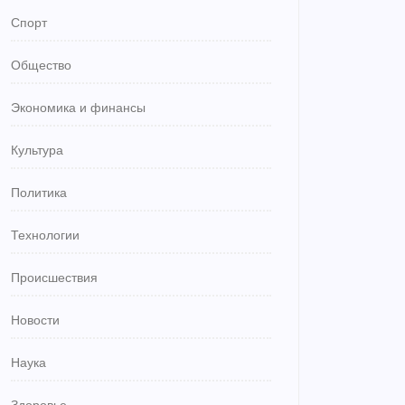
Спорт
Общество
Экономика и финансы
Культура
Политика
Технологии
Происшествия
Новости
Наука