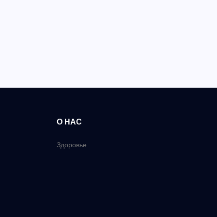
О НАС
Здоровье