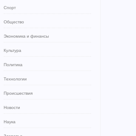
Спорт
Общество
Экономика и финансы
Культура
Политика
Технологии
Происшествия
Новости
Наука