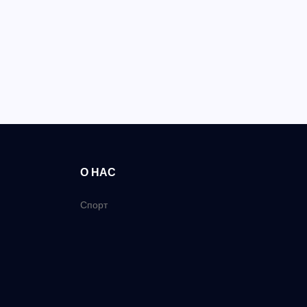
О НАС
Спорт