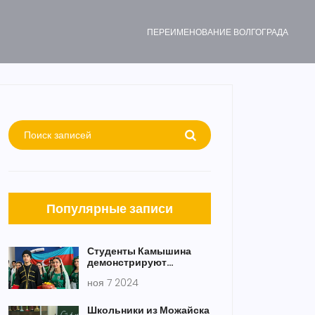
ПЕРЕИМЕНОВАНИЕ ВОЛГОГРАДА
Популярные записи
Студенты Камышина
демонстрируют
костюмы и кулинарию 15
ноя 7 2024
национальностей
Школьники из Можайска