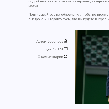
подробные аналитические материалы, интервью с
матчи.
Подписывайтесь на обновления, чтобы не пропус
быстро, а мы гарантируем, что вы будете в курсе 
Артем Воронцов
дек 7 2024
0 Комментарии