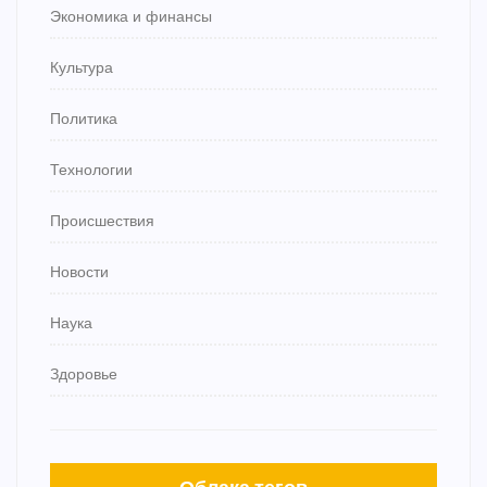
Экономика и финансы
Культура
Политика
Технологии
Происшествия
Новости
Наука
Здоровье