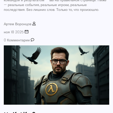
командой и результатом — вы на правильной странице. Ниже
— реальные события, реальные игроки, реальные
последствия. Без лишних слов. Только то, что произошло.
Артем Воронцов
ноя 18 2025
0 Комментарии