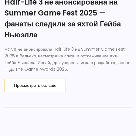
Half-Life 3 не анонсирована на
Summer Game Fest 2025 —
фанаты следили за яхтой Гейба
Ньюэлла
Valve не анонсировала Half-Life 3 на Summer Game Fest
2025 в Вальехо, несмотря на слухи и отслеживание яхты
Гейба Ньюэлла. Инсайдеры уверены: игра в разработке, анонс
— до The Game Awards 2025.
Просмотреть больше