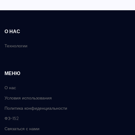
О НАС
Технологии
МЕНЮ
О нас
Условия использования
Политика конфиденциальности
ФЗ-152
Связаться с нами