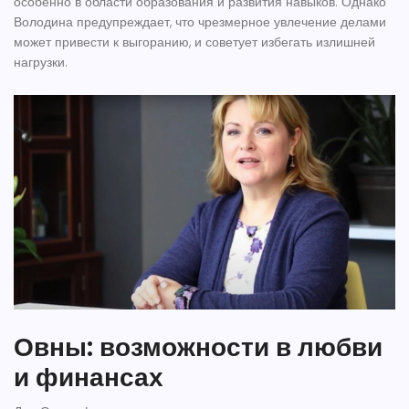
особенно в области образования и развития навыков. Однако
Володина предупреждает, что чрезмерное увлечение делами
может привести к выгоранию, и советует избегать излишней
нагрузки.
Овны: возможности в любви
и финансах