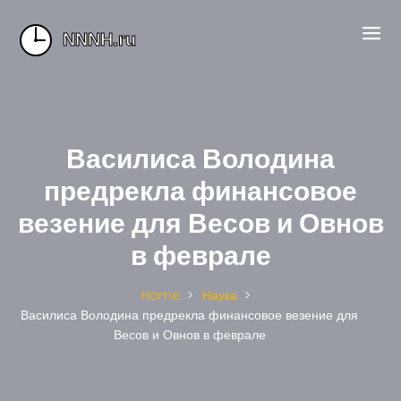
Василиса Володина
предрекла финансовое
везение для Весов и Овнов
в феврале
Home
Наука
Василиса Володина предрекла финансовое везение для
Весов и Овнов в феврале