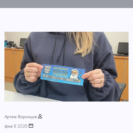
Артем Воронцов
фев 8 2025