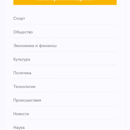
Спорт
Общество
Экономика и финансы
Культура
Политика
Технологии
Происшествия
Новости
Наука