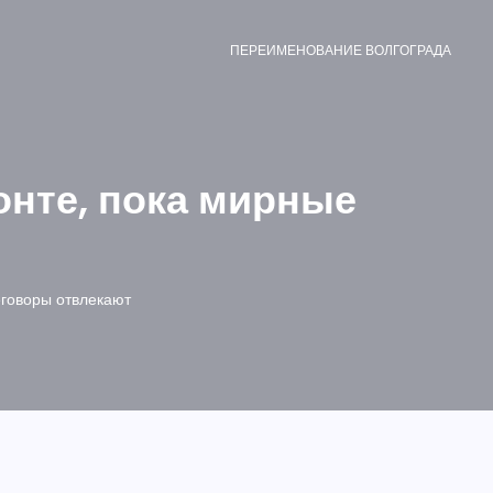
ПЕРЕИМЕНОВАНИЕ ВОЛГОГРАДА
нте, пока мирные
еговоры отвлекают