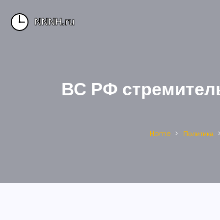
ВС РФ стремител
Home
Политика