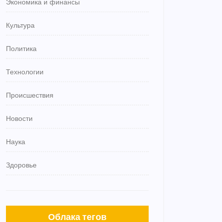
Экономика и финансы
Культура
Политика
Технологии
Происшествия
Новости
Наука
Здоровье
Облака тегов