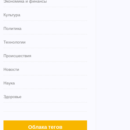
Экономика и финансы
Культура
Политика
Технологии
Происшествия
Новости
Наука
Здоровье
Облака тегов