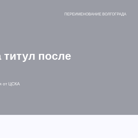
ПЕРЕИМЕНОВАНИЕ ВОЛГОГРАДА
 титул после
я от ЦСКА