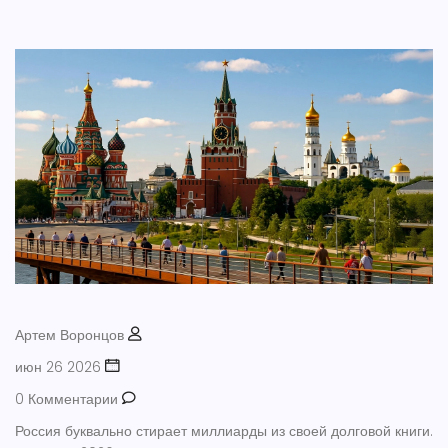
Артем Воронцов
июн 26 2026
0 Комментарии
Россия буквально стирает миллиарды из своей долговой книги.