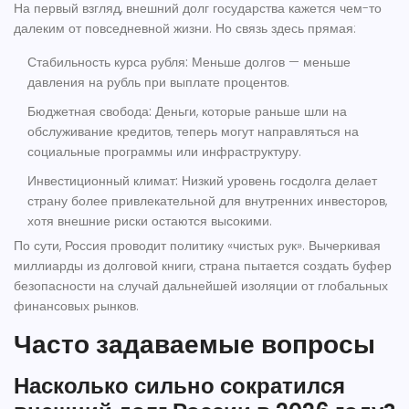
На первый взгляд, внешний долг государства кажется чем-то
далеким от повседневной жизни. Но связь здесь прямая:
Стабильность курса рубля:
Меньше долгов — меньше
давления на рубль при выплате процентов.
Бюджетная свобода:
Деньги, которые раньше шли на
обслуживание кредитов, теперь могут направляться на
социальные программы или инфраструктуру.
Инвестиционный климат:
Низкий уровень госдолга делает
страну более привлекательной для внутренних инвесторов,
хотя внешние риски остаются высокими.
По сути, Россия проводит политику «чистых рук». Вычеркивая
миллиарды из долговой книги, страна пытается создать буфер
безопасности на случай дальнейшей изоляции от глобальных
финансовых рынков.
Часто задаваемые вопросы
Насколько сильно сократился