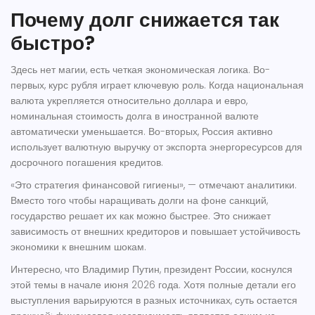
Почему долг снижается так
быстро?
Здесь нет магии, есть четкая экономическая логика. Во-
первых, курс рубля играет ключевую роль. Когда национальная
валюта укрепляется относительно доллара и евро,
номинальная стоимость долга в иностранной валюте
автоматически уменьшается. Во-вторых, Россия активно
использует валютную выручку от экспорта энергоресурсов для
досрочного погашения кредитов.
«Это стратегия финансовой гигиены», — отмечают аналитики.
Вместо того чтобы наращивать долги на фоне санкций,
государство решает их как можно быстрее. Это снижает
зависимость от внешних кредиторов и повышает устойчивость
экономики к внешним шокам.
Интересно, что
Владимир Путин
,
президент России
, коснулся
этой темы в начале июня 2026 года. Хотя полные детали его
выступления варьируются в разных источниках, суть остается