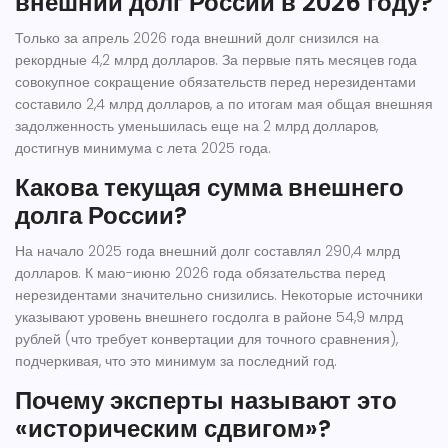
внешний долг России в 2026 году?
Только за апрель 2026 года внешний долг снизился на
рекордные 4,2 млрд долларов. За первые пять месяцев года
совокупное сокращение обязательств перед нерезидентами
составило 2,4 млрд долларов, а по итогам мая общая внешняя
задолженность уменьшилась еще на 2 млрд долларов,
достигнув минимума с лета 2025 года.
Какова текущая сумма внешнего
долга России?
На начало 2025 года внешний долг составлял 290,4 млрд
долларов. К маю-июню 2026 года обязательства перед
нерезидентами значительно снизились. Некоторые источники
указывают уровень внешнего госдолга в районе 54,9 млрд
рублей (что требует конвертации для точного сравнения),
подчеркивая, что это минимум за последний год.
Почему эксперты называют это
«историческим сдвигом»?