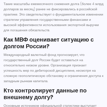
Такие масштабы ежемесячного снижения долга (более 4 млрд
долларов за месяц) ранее не фиксировались в российской
практике. Это свидетельствует о фундаментальном изменении
стратегии управления государственными финансами и
высокой эффективности использования экспортной выручки
для погашения обязательств.
Как МВФ оценивает ситуацию с
долгом России?
Международный валютный фонд прогнозирует, что
государственный долг России будет оставаться на
относительно низком уровне. Организация признает
успешность мер по дебиторской дисциплине, несмотря на
сложную геополитическую обстановку и ограничения доступа к
западным рынкам капитала.
Кто контролирует данные по
внешнему долгу?
Основным источником официальной статистики выступает