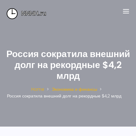
Россия сократила внешний
долг на рекордные $4,2
млрд
Home
Экономика и финансы
Россия сократила внешний долг на рекордные $4,2 млрд