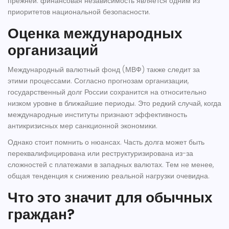
прежней: финансовая независимость является одним из
приоритетов национальной безопасности.
Оценка международных
организаций
Международный валютный фонд (
МВФ
) также следит за
этими процессами. Согласно прогнозам организации,
государственный долг России сохранится на относительно
низком уровне в ближайшие периоды. Это редкий случай, когда
международные институты признают эффективность
антикризисных мер санкционной экономики.
Однако стоит помнить о нюансах. Часть долга может быть
переквалифицирована или реструктуризирована из-за
сложностей с платежами в западных валютах. Тем не менее,
общая тенденция к снижению реальной нагрузки очевидна.
Что это значит для обычных
граждан?