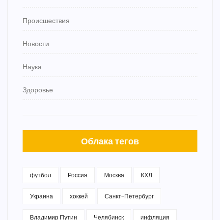
Происшествия
Новости
Наука
Здоровье
Облака тегов
футбол
Россия
Москва
КХЛ
Украина
хоккей
Санкт-Петербург
Владимир Путин
Челябинск
инфляция