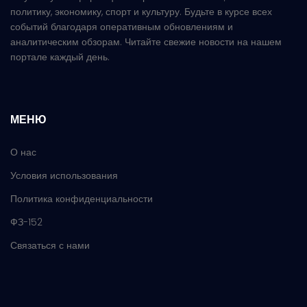
политику, экономику, спорт и культуру. Будьте в курсе всех
событий благодаря оперативным обновлениям и
аналитическим обзорам. Читайте свежие новости на нашем
портале каждый день.
МЕНЮ
О нас
Условия использования
Политика конфиденциальности
ФЗ-152
Связаться с нами