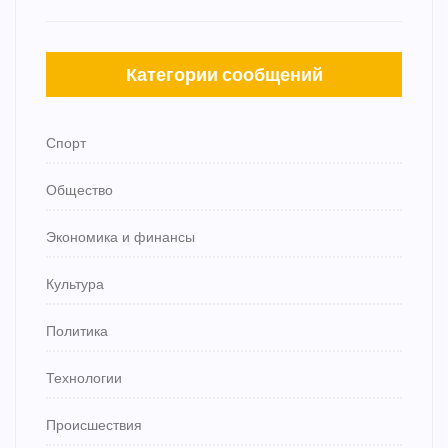
Категории сообщений
Спорт
Общество
Экономика и финансы
Культура
Политика
Технологии
Происшествия