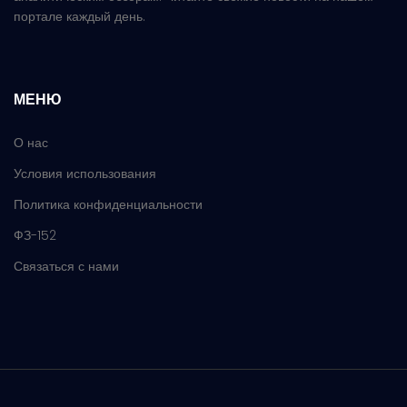
портале каждый день.
МЕНЮ
О нас
Условия использования
Политика конфиденциальности
ФЗ-152
Связаться с нами