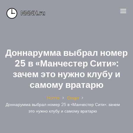
Доннарумма выбрал номер
25 в «Манчестер Сити»:
зачем это нужно клубу и
самому вратарю
Home
Спорт
Доннарумма выбрал номер 25 в «Манчестер Сити»: зачем
это нужно клубу и самому вратарю