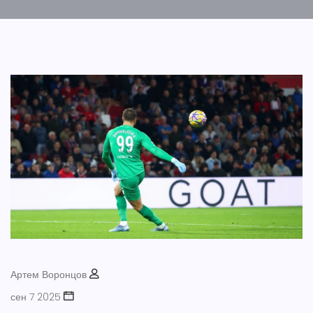
Артем Воронцов
сен 7 2025