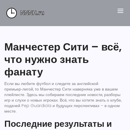
Манчестер Сити – всё,
что нужно знать
фанату
Если вы любите футбол и следите за английской
премьер‑лигой, то Манчестер Сити наверняка уже в вашем
плейлисте. Здесь мы собираем последние новости, разборы
игр и слухи о новых игроках. Всё, что вы хотите знать о клубе,
подачей Pep Guardiola и будущих перспективах – в одном
месте.
Последние результаты и