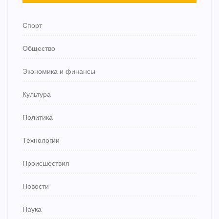
Спорт
Общество
Экономика и финансы
Культура
Политика
Технологии
Происшествия
Новости
Наука