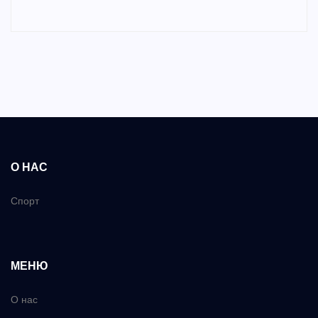
О НАС
Спорт
МЕНЮ
О нас