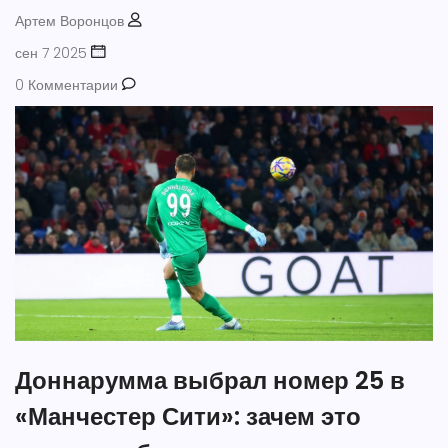
Артем Воронцов
сен 7 2025
0 Комментарии
Доннарумма выбрал номер 25 в
«Манчестер Сити»: зачем это