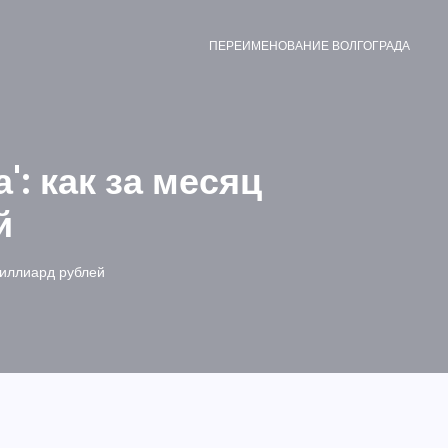
ПЕРЕИМЕНОВАНИЕ ВОЛГОГРАДА
: как за месяц
й
миллиард рублей