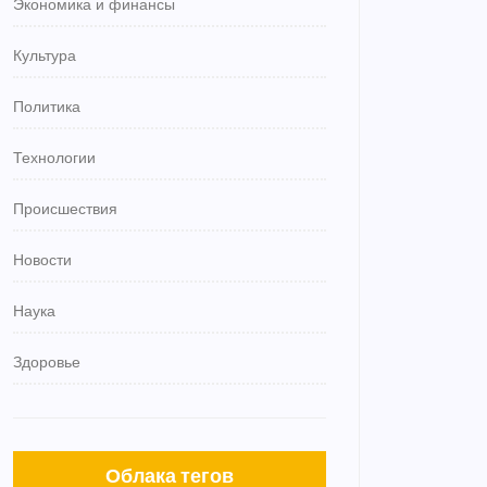
Экономика и финансы
Культура
Политика
Технологии
Происшествия
Новости
Наука
Здоровье
Облака тегов