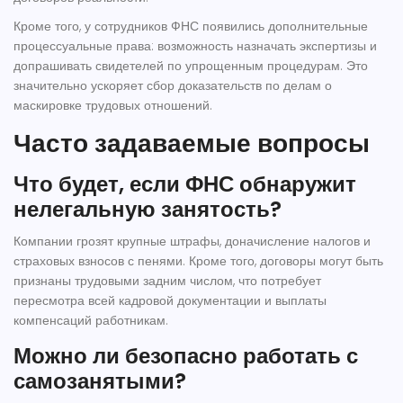
Кроме того, у сотрудников ФНС появились дополнительные
процессуальные права: возможность назначать экспертизы и
допрашивать свидетелей по упрощенным процедурам. Это
значительно ускоряет сбор доказательств по делам о
маскировке трудовых отношений.
Часто задаваемые вопросы
Что будет, если ФНС обнаружит
нелегальную занятость?
Компании грозят крупные штрафы, доначисление налогов и
страховых взносов с пенями. Кроме того, договоры могут быть
признаны трудовыми задним числом, что потребует
пересмотра всей кадровой документации и выплаты
компенсаций работникам.
Можно ли безопасно работать с
самозанятыми?