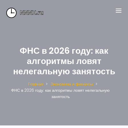
ФНС в 2026 году: как
алгоритмы ловят
нелегальную занятость
Главная
Экономика и финансы
ФНС в 2026 году: как алгоритмы ловят нелегальную
занятость