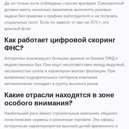
Да, но только если соблюдены строгие критерии. Самозанятый
должен иметь несколько заказчиков, выполнять разовые
задачи без привязки к графику работодателя и не получать
социальных льгот. Если он зависит от вас на 90%+, это
красный флаг.
Как работает цифровой скоринг
ФНС?
Алгоритмы анализируют большие данные из банков, ОФД и
ведомственных баз. Они ищут несоответствия между выручкой,
численностью штата и характером выплат физлицам. При
выявлении подозрительных паттернов компания
автоматически попадает в группу высокого риска.
Какие отрасли находятся в зоне
особого внимания?
Наибольший риск имеют строительные компании, общепит,
логистические сервисы и розничная торговля. Эти сферы
исторически характеризуются высокой долей временного и