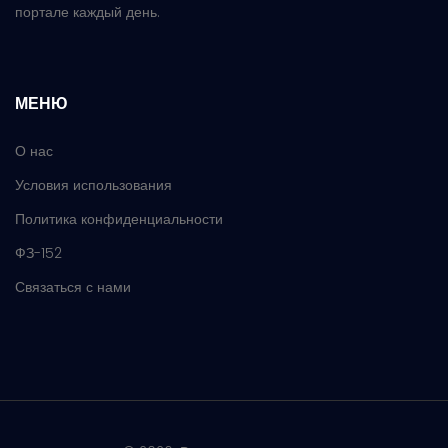
портале каждый день.
МЕНЮ
О нас
Условия использования
Политика конфиденциальности
ФЗ-152
Связаться с нами