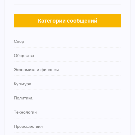
Категории сообщений
Спорт
Общество
Экономика и финансы
Культура
Политика
Технологии
Происшествия