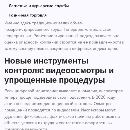
Логистика и курьерские службы;
Розничная торговля.
Именно здесь традиционно велик объем
незарегистрированного труда. Теперь же контроль стал
непрерывным. Риск-ориентированный подход означает, что
оценка опасности компании строится на ее принадлежности к
такому сектору плюс совокупности цифровых индикаторов.
Новые инструменты
контроля: видеоосмотры и
упрощенные процедуры
Если цифровой мониторинг выявляет аномалии, инспекторам
теперь проще подтвердить свои подозрения. В 2026 году
активно внедряется дистанционный контроль. Осмотры
помещений проводятся по видеосвязи. Инспекторы могут
удаленно фиксировать фактическое наличие работников на
объекте, условия их труда и соответствие оформленных
договоров реальности.