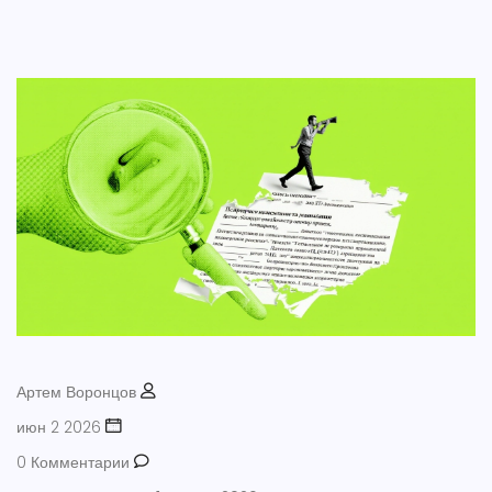
Артем Воронцов
июн 2 2026
0 Комментарии