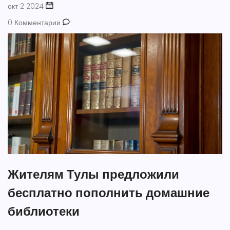
окт 2 2024
0 Комментарии
Жителям Тулы предложили
бесплатно пополнить домашние
библиотеки