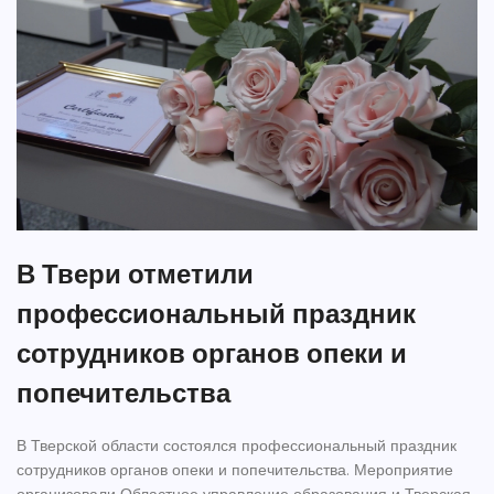
В Твери отметили
профессиональный праздник
сотрудников органов опеки и
попечительства
В Тверской области состоялся профессиональный праздник
сотрудников органов опеки и попечительства. Мероприятие