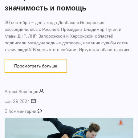
значимость и помощь
30 сентября – день, когда Донбасс и Новороссия
воссоединились с Россией. Президент Владимир Путин и
главы ДНР, ЛНР, Запорожской и Херсонской областей
подписали международные договоры, изменив судьбы сотен
тысяч людей. В честь этого события Иркутская область активно
помогает восстанавливать инфраструктуру и организует
автопробег.
Просмотреть больше
Артем Воронцов
сен 29 2024
0 Комментарии