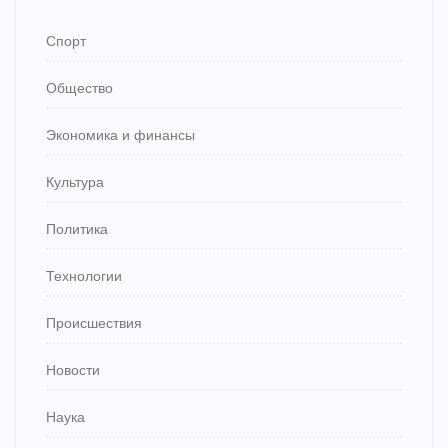
Спорт
Общество
Экономика и финансы
Культура
Политика
Технологии
Происшествия
Новости
Наука