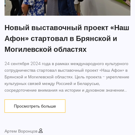
Новый выставочный проект «Наш
Афон» стартовал в Брянской и
Могилевской областях
24 сентября 2024 года в рамках международного культурного
сотрудничества стартовал выставочный проект «Наш Афон» в
Брянской и Могилевской областях. Цель проекта - укрепление
культурных связей между Россией и Беларусью,
сосредоточение внимания на истории и духовном значении
горы Афон.
Просмотреть больше
Артем Воронцов