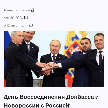
Артем Воронцов
сен 30 2024
0 Комментарии
День Воссоединения Донбасса и
Новороссии с Россией: