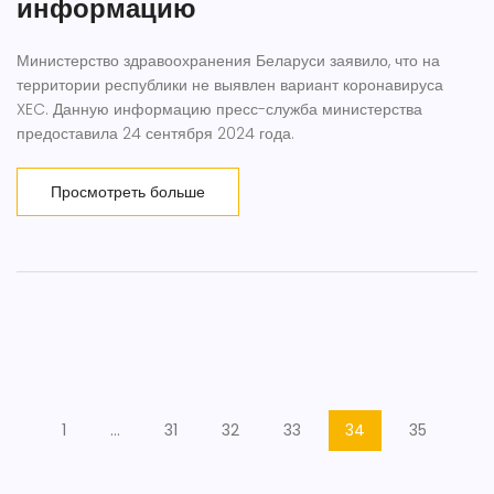
информацию
Министерство здравоохранения Беларуси заявило, что на
территории республики не выявлен вариант коронавируса
XEC. Данную информацию пресс-служба министерства
предоставила 24 сентября 2024 года.
Просмотреть больше
1
…
31
32
33
34
35