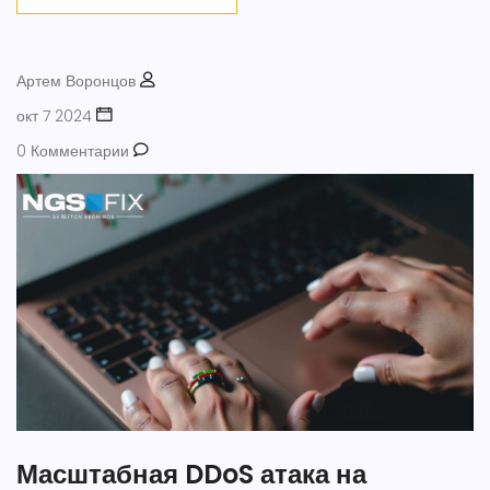
Артем Воронцов
окт 7 2024
0 Комментарии
Масштабная DDoS атака на