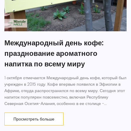
Международный день кофе:
празднование ароматного
напитка по всему миру
1 октября отмечается Международный день кофе, который был
учрежден в 2015 году. Кофе впервые появился в Эфиопии в
Африке, откуда распространился по всему миру. Сегодня этот
напиток популярен повсеместно, включая Республику
Северная Осетия-Алания, особенно в ее столице -
Владикавказе.
Просмотреть больше