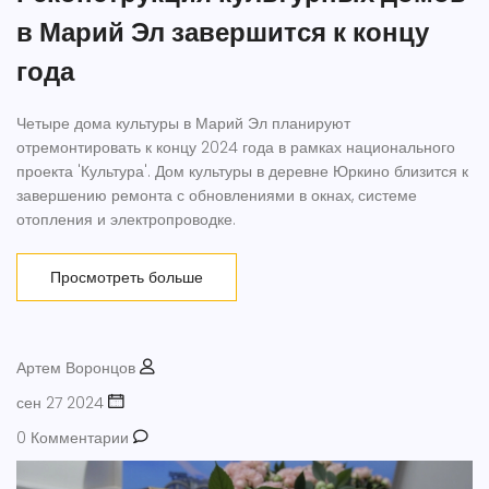
в Марий Эл завершится к концу
года
Четыре дома культуры в Марий Эл планируют
отремонтировать к концу 2024 года в рамках национального
проекта 'Культура'. Дом культуры в деревне Юркино близится к
завершению ремонта с обновлениями в окнах, системе
отопления и электропроводке.
Просмотреть больше
Артем Воронцов
сен 27 2024
0 Комментарии