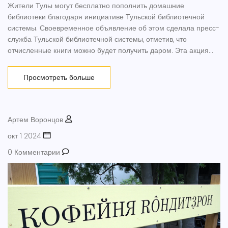
Жители Тулы могут бесплатно пополнить домашние
библиотеки благодаря инициативе Тульской библиотечной
системы. Своевременное объявление об этом сделала пресс-
служба Тульской библиотечной системы, отметив, что
отчисленные книги можно будет получить даром. Эта акция
направлена на повышение доступности книг для всех жителей
города.
Просмотреть больше
Артем Воронцов
окт 1 2024
0 Комментарии