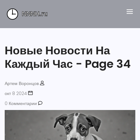
Новые Новости На
Каждый Час - Page 34
Артем Воронцов
окт 8 2024
0 Комментарии