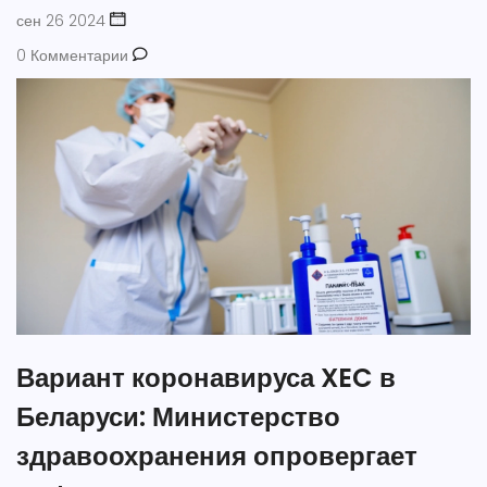
сен 26 2024
0 Комментарии
Вариант коронавируса XEC в
Беларуси: Министерство
здравоохранения опровергает