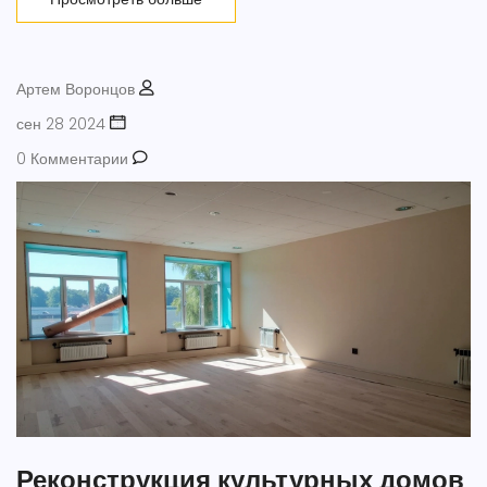
Артем Воронцов
сен 28 2024
0 Комментарии
Реконструкция культурных домов