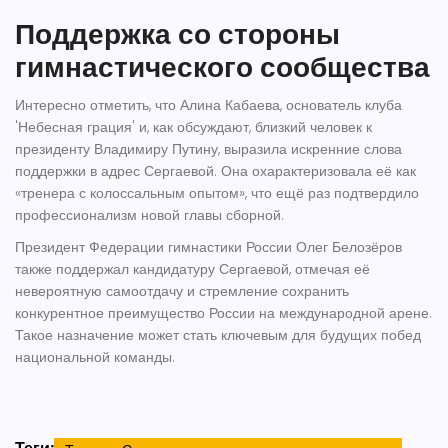
Поддержка со стороны
гимнастического сообщества
Интересно отметить, что Алина Кабаева, основатель клуба
'Небесная грация' и, как обсуждают, близкий человек к
президенту Владимиру Путину, выразила искренние слова
поддержки в адрес Сергаевой. Она охарактеризовала её как
«тренера с колоссальным опытом», что ещё раз подтвердило
профессионализм новой главы сборной.
Президент Федерации гимнастики России Олег Белозёров
также поддержал кандидатуру Сергаевой, отмечая её
невероятную самоотдачу и стремление сохранить
конкурентное преимущество России на международной арене.
Такое назначение может стать ключевым для будущих побед
национальной команды.