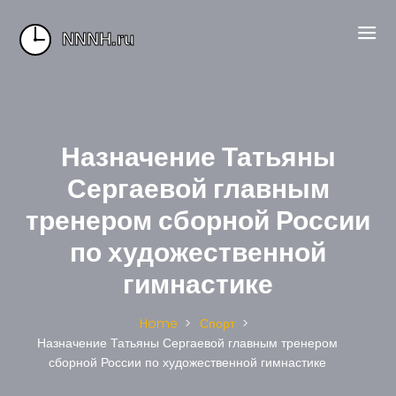
Назначение Татьяны
Сергаевой главным
тренером сборной России
по художественной
гимнастике
Home
Спорт
Назначение Татьяны Сергаевой главным тренером
сборной России по художественной гимнастике