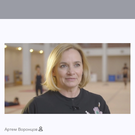
Артем Воронцов