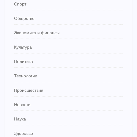
Спорт
Общество
Экономика и финансы
Культура
Политика
Технологии
Происшествия
Новости
Наука
Здоровье