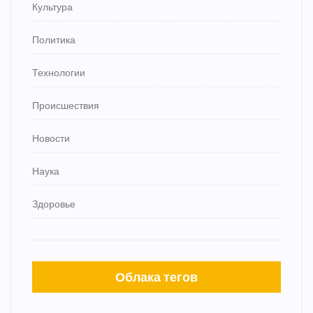
Культура
Политика
Технологии
Происшествия
Новости
Наука
Здоровье
Облака тегов