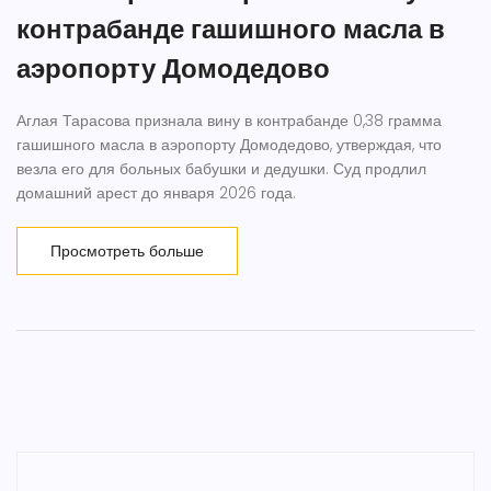
контрабанде гашишного масла в
аэропорту Домодедово
Аглая Тарасова признала вину в контрабанде 0,38 грамма
гашишного масла в аэропорту Домодедово, утверждая, что
везла его для больных бабушки и дедушки. Суд продлил
домашний арест до января 2026 года.
Просмотреть больше