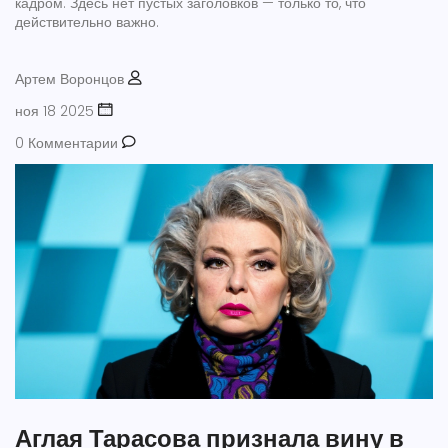
кадром. Здесь нет пустых заголовков — только то, что
действительно важно.
Артем Воронцов
ноя 18 2025
0 Комментарии
Аглая Тарасова признала вину в