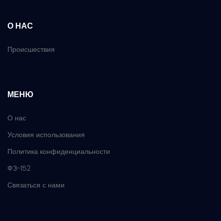
О НАС
Происшествия
МЕНЮ
О нас
Условия использования
Политика конфиденциальности
ФЗ-152
Связаться с нами