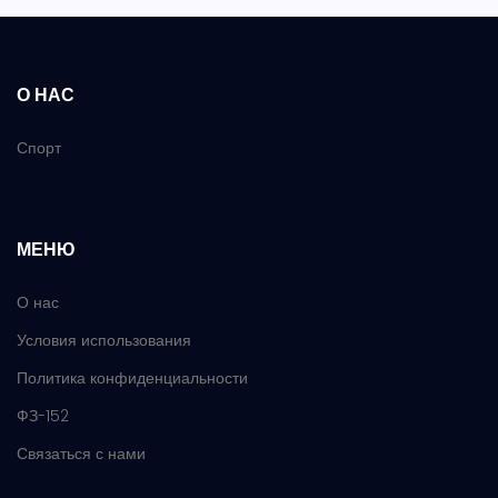
О НАС
Спорт
МЕНЮ
О нас
Условия использования
Политика конфиденциальности
ФЗ-152
Связаться с нами