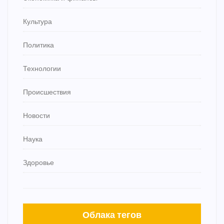
Культура
Политика
Технологии
Происшествия
Новости
Наука
Здоровье
Облака тегов