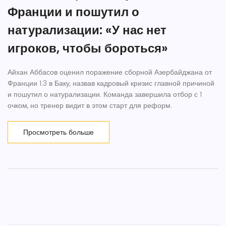
Франции и пошутил о
натурализации: «У нас нет
игроков, чтобы бороться»
Айхан Аббасов оценил поражение сборной Азербайджана от
Франции 1:3 в Баку, назвав кадровый кризис главной причиной
и пошутил о натурализации. Команда завершила отбор с 1
очком, но тренер видит в этом старт для реформ.
Просмотреть больше