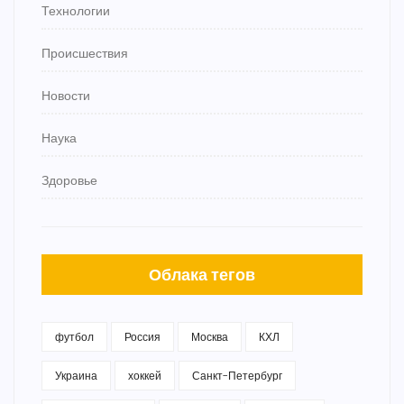
Технологии
Происшествия
Новости
Наука
Здоровье
Облака тегов
футбол
Россия
Москва
КХЛ
Украина
хоккей
Санкт-Петербург