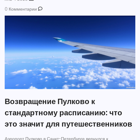
0 Комментарии
Возвращение Пулково к
стандартному расписанию: что
это значит для путешественников
Аэропорт Пулково в Санкт-Петербурге вернулся к