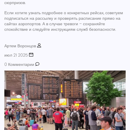
сюрпризов.
Если хотите узнать подробнее о конкретных рейсах, советуем
подписаться на рассылку и проверять расписание прямо на
сайтах аэропортов. А в случае тревоги – сохраняйте
спокойствие и следуйте инструкциям служб безопасности.
Артем Воронцов
июл 21 2025
0 Комментарии