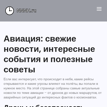
Авиация: свежие
новости, интересные
события и полезные
советы
Если вас интересует, что происходит в небе, какие рейсы
открываются и какие угрозы влияют на полёты, вы попали в
нужное место. На этой странице собраны самые актуальные
новости по теме авиации – от дронов до новых маршрутов, от
аварийных ситуаций до интересных фактов о космонавтах.