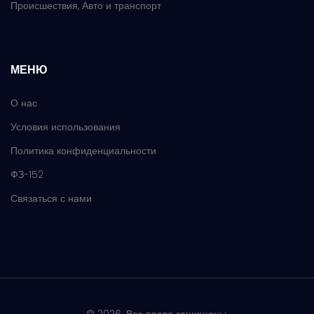
Происшествия, Авто и транспорт
МЕНЮ
О нас
Условия использования
Политика конфиденциальности
ФЗ-152
Связаться с нами