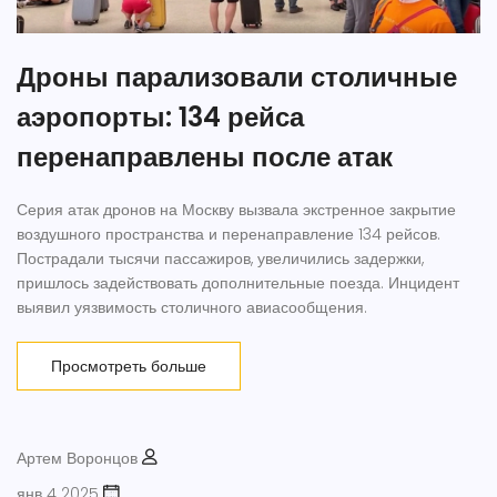
Дроны парализовали столичные
аэропорты: 134 рейса
перенаправлены после атак
Серия атак дронов на Москву вызвала экстренное закрытие
воздушного пространства и перенаправление 134 рейсов.
Пострадали тысячи пассажиров, увеличились задержки,
пришлось задействовать дополнительные поезда. Инцидент
выявил уязвимость столичного авиасообщения.
Просмотреть больше
Артем Воронцов
янв 4 2025