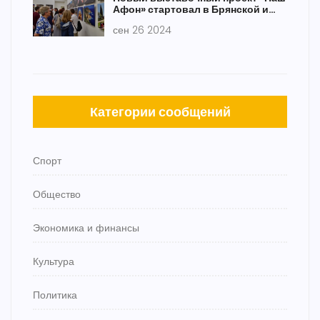
Афон» стартовал в Брянской и
Могилевской областях
сен 26 2024
Категории сообщений
Спорт
Общество
Экономика и финансы
Культура
Политика