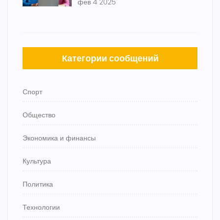
фев 4 2025
Категории сообщений
Спорт
Общество
Экономика и финансы
Культура
Политика
Технологии