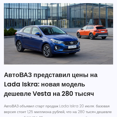
АвтоВАЗ представил цены на
Lada Iskra: новая модель
дешевле Vesta на 280 тысяч
АвтоВАЗ объявил старт продаж Lada Iskra 20 июля: базовая
версия стоит 1,25 миллиона рублей, что на 280 тысяч дешевле