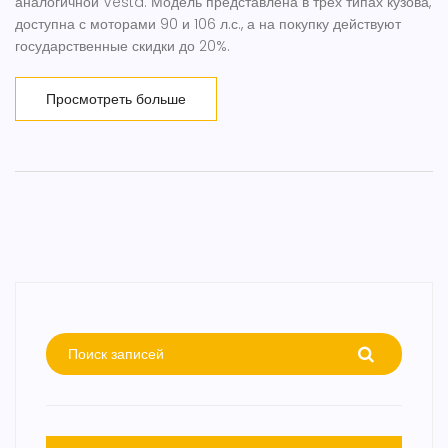
аналогичной Vesta. Модель представлена в трёх типах кузова,
доступна с моторами 90 и 106 л.с., а на покупку действуют
государственные скидки до 20%.
Просмотреть больше