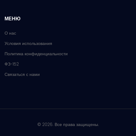
МЕНЮ
О нас
Условия использования
Политика конфиденциальности
ФЗ-152
Связаться с нами
© 2026. Все права защищены.