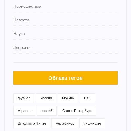
Происшествия
Новости
Наука
Здоровье
Облака тегов
футбол
Россия
Москва
КХЛ
Украина
хоккей
Санкт-Петербург
Владимир Путин
Челябинск
инфляция