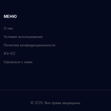
МЕНЮ
О нас
Условия использования
Политика конфиденциальности
ФЗ-152
Связаться с нами
© 2026. Все права защищены.