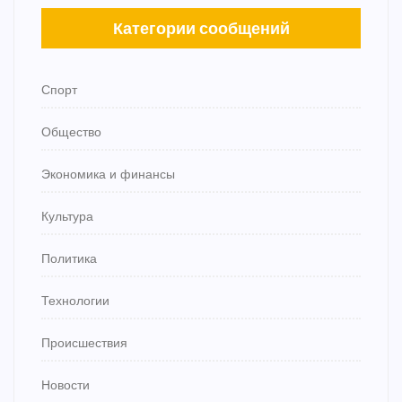
Категории сообщений
Спорт
Общество
Экономика и финансы
Культура
Политика
Технологии
Происшествия
Новости