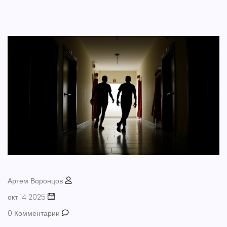
Артем Воронцов
окт 14 2025
0 Комментарии