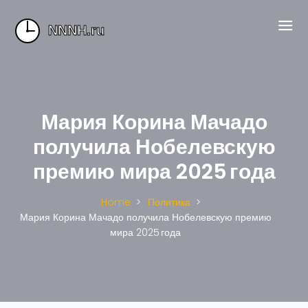
Мария Корина Мачадо
получила Нобелевскую
премию мира 2025 года
Home
Политика
Мария Корина Мачадо получила Нобелевскую премию
мира 2025 года