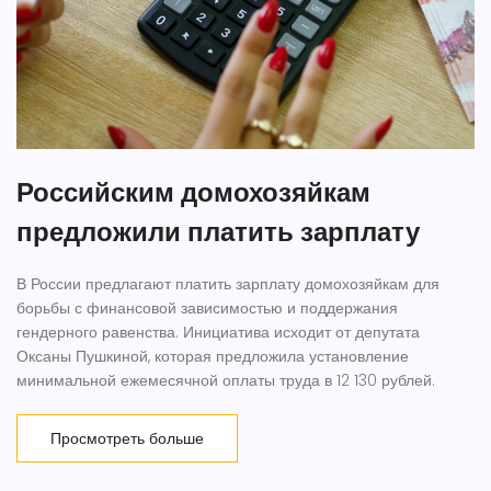
Российским домохозяйкам
предложили платить зарплату
В России предлагают платить зарплату домохозяйкам для
борьбы с финансовой зависимостью и поддержания
гендерного равенства. Инициатива исходит от депутата
Оксаны Пушкиной, которая предложила установление
минимальной ежемесячной оплаты труда в 12 130 рублей.
Просмотреть больше