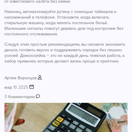
от известкового налёта без химии.
Наконец, автоматизируйте рутину с помощью таймеров и
напоминаний в телефоне. Установите, когда включать
стиральную машину, когда менять постельное бельё.
Маленькие сигналы помогут держать дом под контролем без
постоянного отслеживания.
Следуя этим простым рекомендациям, вы сможете экономить
деньги, готовить вкусно и поддерживать порядок без лишних
усилий. Домохозяйка – это не каждый день тяжёлая работа, а
набор привычек, которые делают жизнь проще и приятнее.
Артем Воронцов
мар 15 2025
0 Комментарии