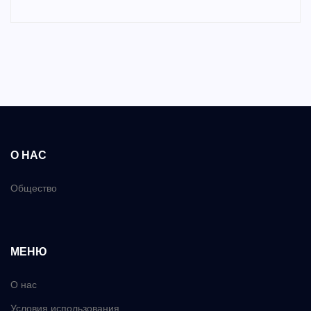
О НАС
Общество
МЕНЮ
О нас
Условия использования