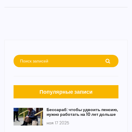
Популярные записи
Бессараб: чтобы удвоить пенсию,
нужно работать на 10 лет дольше
ноя 17 2025