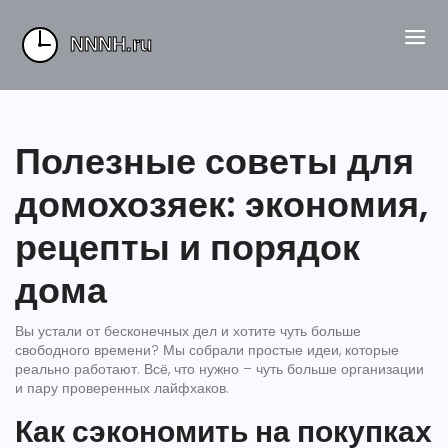
Полезные советы для
домохозяек: экономия,
рецепты и порядок
дома
Вы устали от бесконечных дел и хотите чуть больше
свободного времени? Мы собрали простые идеи, которые
реально работают. Всё, что нужно – чуть больше организации
и пару проверенных лайфхаков.
Как сэкономить на покупках