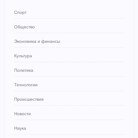
Спорт
Общество
Экономика и финансы
Культура
Политика
Технологии
Происшествия
Новости
Наука