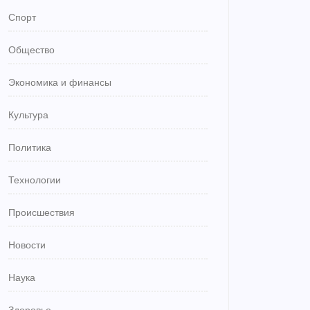
Спорт
Общество
Экономика и финансы
Культура
Политика
Технологии
Происшествия
Новости
Наука