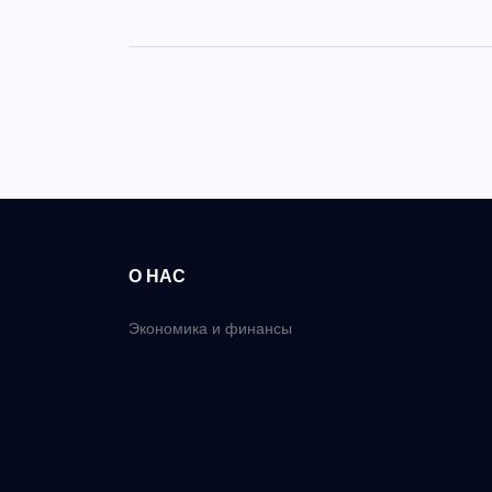
О НАС
Экономика и финансы